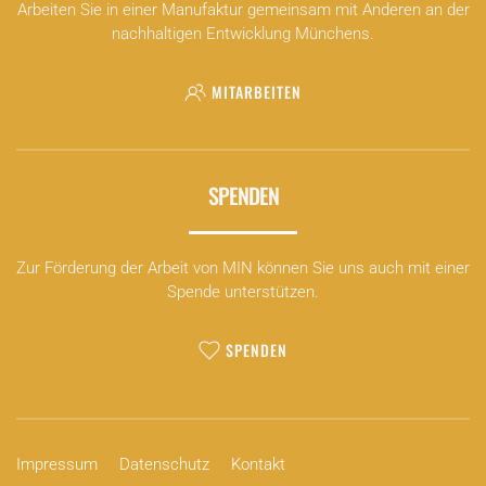
Arbeiten Sie in einer Manufaktur gemeinsam mit Anderen an der
nachhaltigen Entwicklung Münchens.
MITARBEITEN
SPENDEN
Zur Förderung der Arbeit von MIN können Sie uns auch mit einer
Spende unterstützen.
SPENDEN
Impressum
Datenschutz
Kontakt