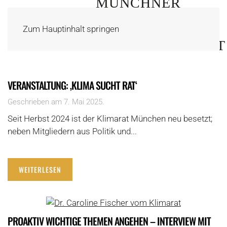
Zum Hauptinhalt springen
VERANSTALTUNG: ‚KLIMA SUCHT RAT‘
Geschrieben am
7. Mai 2025
.
Seit Herbst 2024 ist der Klimarat München neu besetzt;
neben Mitgliedern aus Politik und...
WEITERLESEN
PROAKTIV WICHTIGE THEMEN ANGEHEN – INTERVIEW MIT