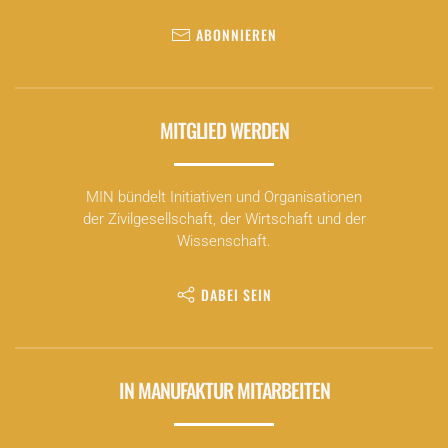
ABONNIEREN
MITGLIED WERDEN
MIN bündelt Initiativen und Organisationen
der Zivilgesellschaft, der Wirtschaft und der
Wissenschaft.
DABEI SEIN
IN MANUFAKTUR MITARBEITEN