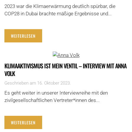
2023 war die Klimaerwärmung deutlich spürbar, die
COP28 in Dubai brachte mäßige Ergebnisse und...
WEITERLESEN
KLIMAAKTIVISMUS IST MEIN VENTIL – INTERVIEW MIT ANNA
VOLK
Geschrieben am
16. Oktober 2023
.
Es geht weiter in unserer Interviewreihe mit den
zivilgesellschaftlichen Vertreter*innen des...
WEITERLESEN