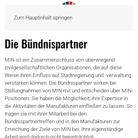
Zum Hauptinhalt springen
Die Bündnispartner
MIN ist ein Zusammenschluss von überwiegend
zivilgesellschaftlichen Organisationen, die auf diese
Weise ihren Einfluss auf Stadtregierung und -verwaltung
verstärken können. Die Bündnispartner wirken bei
Stellungnahmen von MIN mit und entscheiden über MIN-
Positionen. Sie haben die Möglichkeit, ihre Expertise in
die Aktivitäten der Manufakturen einfließen zu lassen. So
tragen sie mit ihrer Mitarbeit bei den
Bündnispartnertreffen und in den Manufakturen zur
Erreichung der Ziele von MIN bei. Ihre eigenständige
Arbeit wird dadurch nicht beeinträchtigt.