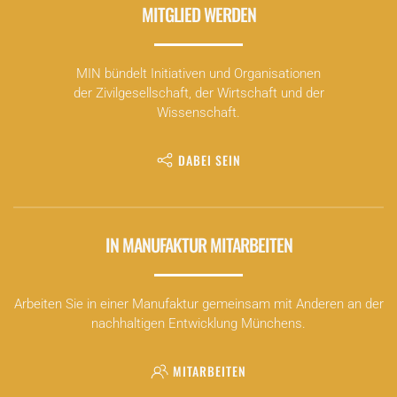
MITGLIED WERDEN
MIN bündelt Initiativen und Organisationen
der Zivilgesellschaft, der Wirtschaft und der
Wissenschaft.
DABEI SEIN
IN MANUFAKTUR MITARBEITEN
Arbeiten Sie in einer Manufaktur gemeinsam mit Anderen an der
nachhaltigen Entwicklung Münchens.
MITARBEITEN