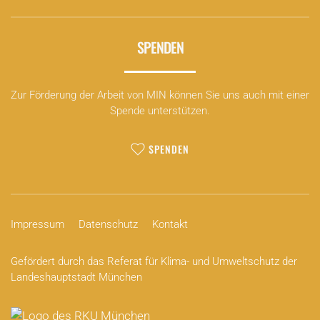
SPENDEN
Zur Förderung der Arbeit von MIN können Sie uns auch mit einer
Spende unterstützen.
SPENDEN
Impressum
Datenschutz
Kontakt
Gefördert durch das Referat für Klima- und Umweltschutz der
Landeshauptstadt München