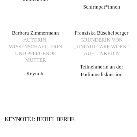
Schirmpat*innen
Barbara Zimmermann
Franziska Büschelberger
AUTORIN,
GRÜNDERIN VON
WISSENSCHAFTLERIN
„UNPAID CARE WORK“
UND PFLEGENDE
AUF LINKEDIN
MUTTER
Teilnehmerin an der
Keynote
Podiumsdiskussion
KEYNOTE I: BETIEL BERHE