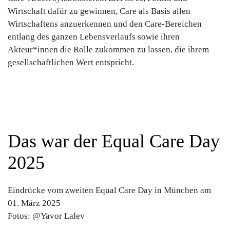
Wirtschaft dafür zu gewinnen, Care als Basis allen
Wirtschaftens anzuerkennen und den Care-Bereichen
entlang des ganzen Lebensverlaufs sowie ihren
Akteur*innen die Rolle zukommen zu lassen, die ihrem
gesellschaftlichen Wert entspricht.
Das war der Equal Care Day
2025
Eindrücke vom zweiten Equal Care Day in München am
01. März 2025
Fotos: @Yavor Lalev