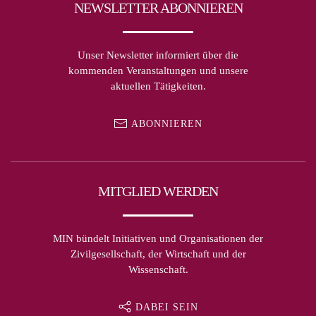
NEWSLETTER ABONNIEREN
Unser Newsletter informiert über die
kommenden Veranstaltungen und unsere
aktuellen Tätigkeiten.
ABONNIEREN
MITGLIED WERDEN
MIN bündelt Initiativen und Organisationen der
Zivilgesellschaft, der Wirtschaft und der
Wissenschaft.
DABEI SEIN