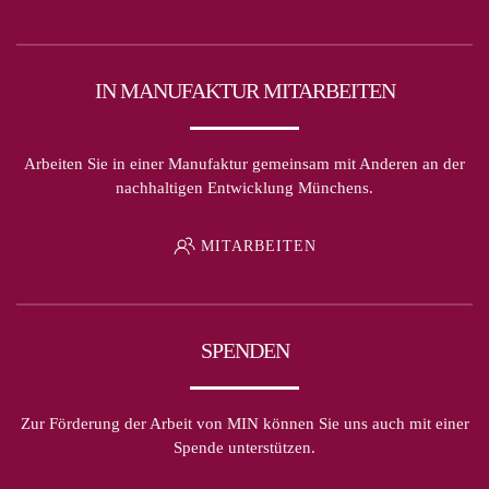
IN MANUFAKTUR MITARBEITEN
Arbeiten Sie in einer Manufaktur gemeinsam mit Anderen an der
nachhaltigen Entwicklung Münchens.
MITARBEITEN
SPENDEN
Zur Förderung der Arbeit von MIN können Sie uns auch mit einer
Spende unterstützen.