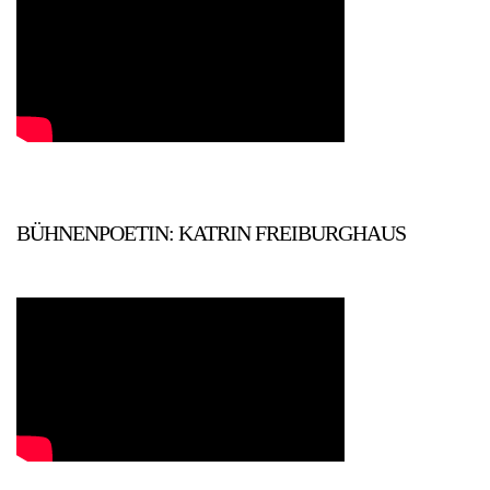
BÜHNENPOETIN: KATRIN FREIBURGHAUS