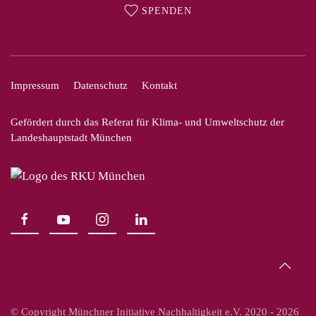
SPENDEN
Impressum
Datenschutz
Kontakt
Gefördert durch das Referat für Klima- und Umweltschutz der
Landeshauptstadt München
© Copyright Münchner Initiative Nachhaltigkeit e.V. 2020 -
2026