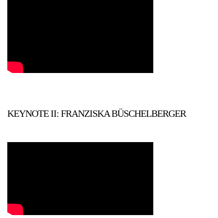
KEYNOTE II: FRANZISKA BÜSCHELBERGER