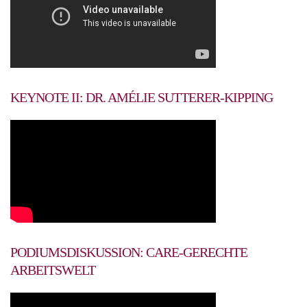
KEYNOTE II: DR. AMÉLIE SUTTERER-KIPPING
PODIUMSDISKUSSION: CARE-GERECHTE
ARBEITSWELT