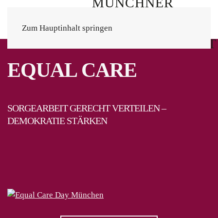
Zum Hauptinhalt springen
EQUAL CARE
SORGEARBEIT GERECHT VERTEILEN –
DEMOKRATIE STÄRKEN