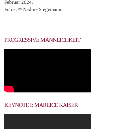
Februar 2024.
Fotos: © Nadine Stegemann
PROGRESSIVE MÄNNLICHKEIT
KEYNOTE I: MAREICE KAISER