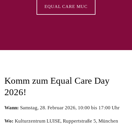
EQUAL CARE MUC
Komm zum Equal Care Day
2026!
Wann:
Samstag, 28. Februar 2026, 10:00 bis 17:00 Uhr
Wo:
Kulturzentrum LUISE, Ruppertstraße 5, München