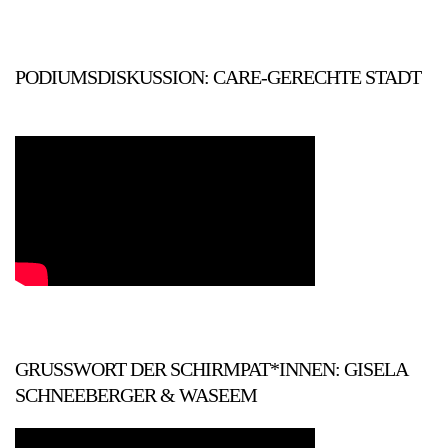
PODIUMSDISKUSSION: CARE-GERECHTE STADT
GRUSSWORT DER SCHIRMPAT*INNEN: GISELA S
CHNEEBERGER & WASEEM