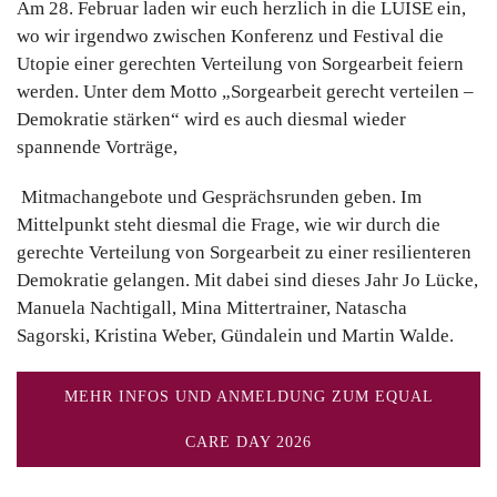
Am 28. Februar laden wir euch herzlich in die LUISE ein,
wo wir irgendwo zwischen Konferenz und Festival die
Utopie einer gerechten Verteilung von Sorgearbeit feiern
werden. Unter dem Motto „Sorgearbeit gerecht verteilen –
Demokratie stärken“ wird es auch diesmal wieder
spannende Vorträge,
Mitmachangebote und Gesprächsrunden geben. Im
Mittelpunkt steht diesmal die Frage, wie wir durch die
gerechte Verteilung von Sorgearbeit zu einer resilienteren
Demokratie gelangen. Mit dabei sind dieses Jahr Jo Lücke,
Manuela Nachtigall, Mina Mittertrainer, Natascha
Sagorski, Kristina Weber, Gündalein und Martin Walde.
MEHR INFOS UND ANMELDUNG ZUM EQUAL
CARE DAY 2026