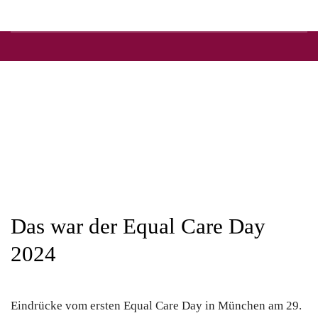
Das war der Equal Care Day
2024
Eindrücke vom ersten Equal Care Day in München am 29.