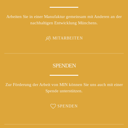
Arbeiten Sie in einer Manufaktur gemeinsam mit Anderen an der
nachhaltigen Entwicklung Münchens.
MITARBEITEN
SPENDEN
Zur Förderung der Arbeit von MIN können Sie uns auch mit einer
Spende unterstützen.
SPENDEN