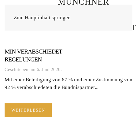
Zum Hauptinhalt springen
MIN VERABSCHIEDET
REGELUNGEN
Geschrieben am
6. Juni 2020
.
Mit einer Beteiligung von 67 % und einer Zustimmung von
92 % verabschiedeten die Bündnispartner...
WEITERLESEN