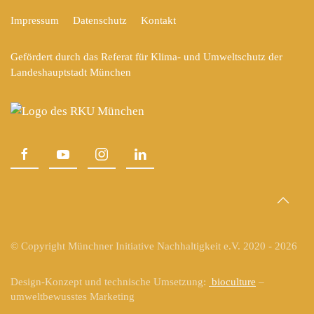
Impressum
Datenschutz
Kontakt
Gefördert durch das Referat für Klima- und Umweltschutz der
Landeshauptstadt München
© Copyright Münchner Initiative Nachhaltigkeit e.V. 2020 -
2026
Design-Konzept und technische Umsetzung:
bioculture
–
umweltbewusstes Marketing