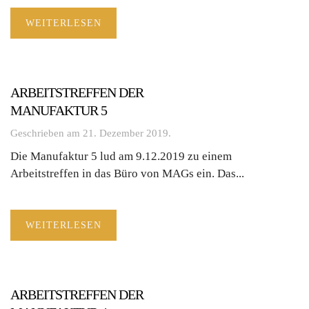
WEITERLESEN
ARBEITSTREFFEN DER
MANUFAKTUR 5
Geschrieben am
21. Dezember 2019
.
Die Manufaktur 5 lud am 9.12.2019 zu einem
Arbeitstreffen in das Büro von MAGs ein. Das...
WEITERLESEN
ARBEITSTREFFEN DER