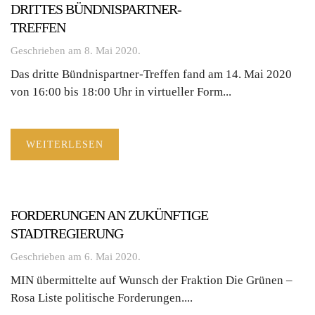
DRITTES BÜNDNISPARTNER-
TREFFEN
Geschrieben am
8. Mai 2020
.
Das dritte Bündnispartner-Treffen fand am 14. Mai 2020
von 16:00 bis 18:00 Uhr in virtueller Form...
WEITERLESEN
FORDERUNGEN AN ZUKÜNFTIGE
STADTREGIERUNG
Geschrieben am
6. Mai 2020
.
MIN übermittelte auf Wunsch der Fraktion Die Grünen –
Rosa Liste politische Forderungen....