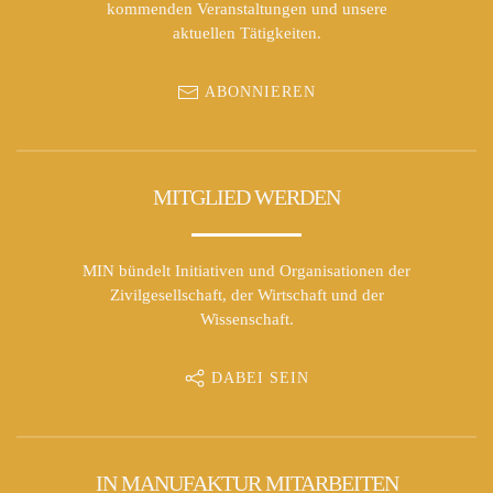
kommenden Veranstaltungen und unsere
aktuellen Tätigkeiten.
ABONNIEREN
MITGLIED WERDEN
MIN bündelt Initiativen und Organisationen der
Zivilgesellschaft, der Wirtschaft und der
Wissenschaft.
DABEI SEIN
IN MANUFAKTUR MITARBEITEN