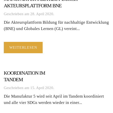
AKTEURSPLATTFORM BNE
Geschrieben am
28. April 2020
.
Die Akteursplattform Bildung für nachhaltige Entwicklung
(BNE) und Globales Lernen (GL) vereint...
WEITERLESEN
KOORDINATION IM
TANDEM
Geschrieben am
15. April 2020
.
Die Manufaktur 5 wird seit April im Tandem koordiniert
und alle vier SDGs werden wieder in einer...