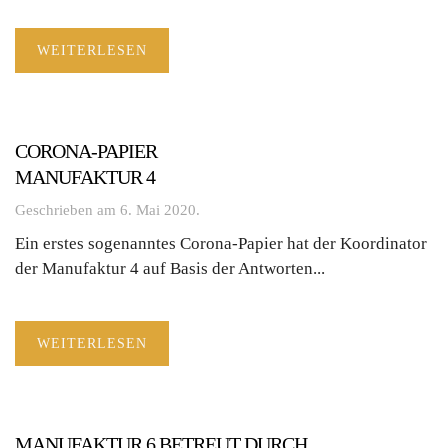
WEITERLESEN
CORONA-PAPIER
MANUFAKTUR 4
Geschrieben am
6. Mai 2020
.
Ein erstes sogenanntes Corona-Papier hat der Koordinator
der Manufaktur 4 auf Basis der Antworten...
WEITERLESEN
MANUFAKTUR 6 BETREUT DURCH