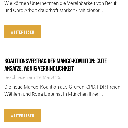
Wie können Unternehmen die Vereinbarkeit von Beruf
und Care Arbeit dauerhaft stärken? Mit dieser...
WEITERLESEN
KOALITIONSVERTRAG DER MANGO-KOALITION: GUTE
ANSÄTZE, WENIG VERBINDLICHKEIT
Geschrieben am
19. Mai 2026
.
Die neue Mango-Koalition aus Grünen, SPD, FDP, Freien
Wählern und Rosa Liste hat in München ihren...
WEITERLESEN