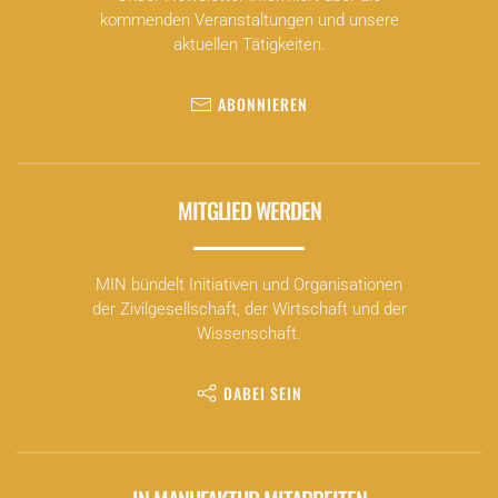
kommenden Veranstaltungen und unsere
aktuellen Tätigkeiten.
ABONNIEREN
MITGLIED WERDEN
MIN bündelt Initiativen und Organisationen
der Zivilgesellschaft, der Wirtschaft und der
Wissenschaft.
DABEI SEIN