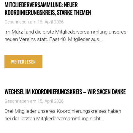
MITGLIEDERVERSAMMLUNG: NEUER
KOORDINIERUNGSKREIS, STARKE THEMEN
Geschrieben am
16. April 2026
.
Im März fand die erste Mitgliederversammlung unseres
neuen Vereins statt. Fast 40 Mitglieder aus...
WEITERLESEN
WECHSEL IM KOORDINIERUNGSKREIS – WIR SAGEN DANKE
Geschrieben am
15. April 2026
.
Drei Mitglieder unseres Koordinierungskreises haben
bei der letzten Mitgliederversammlung nicht...