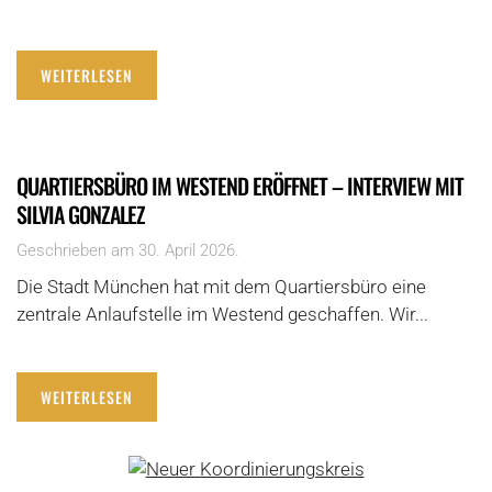
WEITERLESEN
QUARTIERSBÜRO IM WESTEND ERÖFFNET – INTERVIEW MIT
SILVIA GONZALEZ
Geschrieben am
30. April 2026
.
Die Stadt München hat mit dem Quartiersbüro eine
zentrale Anlaufstelle im Westend geschaffen. Wir...
WEITERLESEN