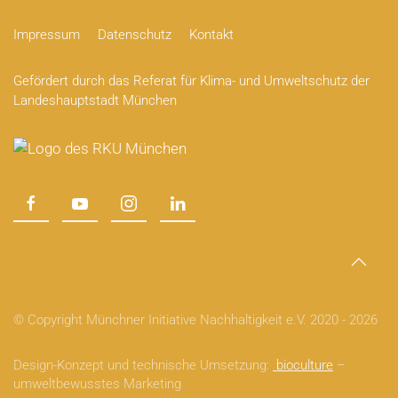
Impressum
Datenschutz
Kontakt
Gefördert durch das Referat für Klima- und Umweltschutz der
Landeshauptstadt München
© Copyright Münchner Initiative Nachhaltigkeit e.V. 2020 -
2026
Design-Konzept und technische Umsetzung:
bioculture
–
umweltbewusstes Marketing