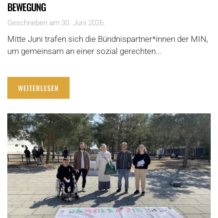
BEWEGUNG
Geschrieben am
30. Juni 2026
.
Mitte Juni trafen sich die Bündnispartner*innen der MIN,
um gemeinsam an einer sozial gerechten...
WEITERLESEN