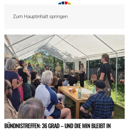
Zum Hauptinhalt springen
BÜNDNISTREFFEN: 36 GRAD – UND DIE MIN BLEIBT IN