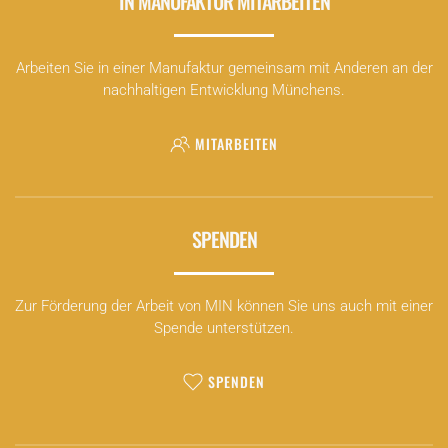
IN MANUFAKTUR MITARBEITEN
Arbeiten Sie in einer Manufaktur gemeinsam mit Anderen an der
nachhaltigen Entwicklung Münchens.
MITARBEITEN
SPENDEN
Zur Förderung der Arbeit von MIN können Sie uns auch mit einer
Spende unterstützen.
SPENDEN