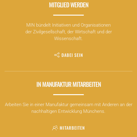
MITGLIED WERDEN
MIN bündelt Initiativen und Organisationen
der Zivilgesellschaft, der Wirtschaft und der
Wissenschaft.
DABEI SEIN
IN MANUFAKTUR MITARBEITEN
Arbeiten Sie in einer Manufaktur gemeinsam mit Anderen an der
nachhaltigen Entwicklung Münchens.
MITARBEITEN