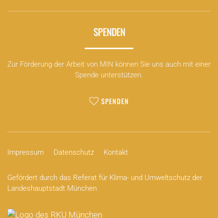
SPENDEN
Zur Förderung der Arbeit von MIN können Sie uns auch mit einer
Spende unterstützen.
SPENDEN
Impressum
Datenschutz
Kontakt
Gefördert durch das Referat für Klima- und Umweltschutz der
Landeshauptstadt München