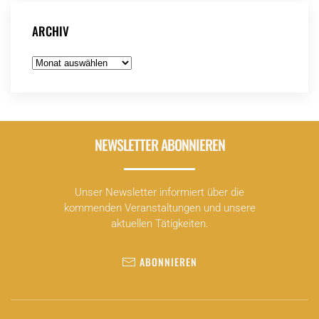
ARCHIV
Archiv
NEWSLETTER ABONNIEREN
Unser Newsletter informiert über die
kommenden Veranstaltungen und unsere
aktuellen Tätigkeiten.
ABONNIEREN