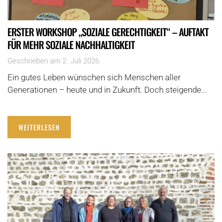
ERSTER WORKSHOP „SOZIALE GERECHTIGKEIT“ – AUFTAKT
FÜR MEHR SOZIALE NACHHALTIGKEIT
Geschrieben am
2. Juli 2026
.
Ein gutes Leben wünschen sich Menschen aller
Generationen – heute und in Zukunft. Doch steigende...
WEITERLESEN