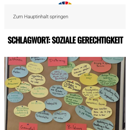
Zum Hauptinhalt springen
SCHLAGWORT:
SOZIALE GERECHTIGKEIT