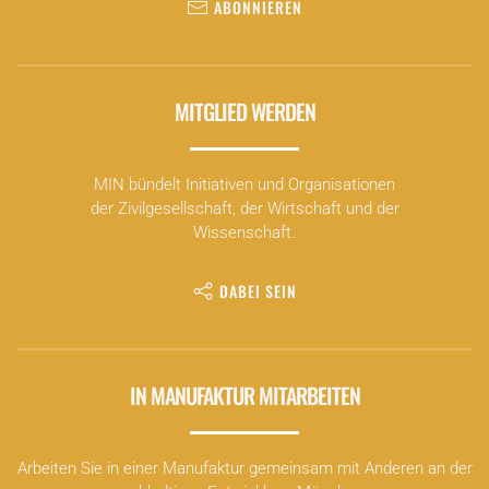
ABONNIEREN
MITGLIED WERDEN
MIN bündelt Initiativen und Organisationen
der Zivilgesellschaft, der Wirtschaft und der
Wissenschaft.
DABEI SEIN
IN MANUFAKTUR MITARBEITEN
Arbeiten Sie in einer Manufaktur gemeinsam mit Anderen an der