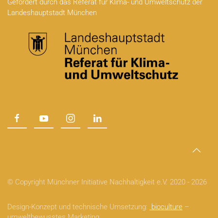
Gefördert durch das Referat für Klima- und Umweltschutz der
Landeshauptstadt München
© Copyright Münchner Initiative Nachhaltigkeit e.V. 2020 -
2026
Design-Konzept und technische Umsetzung:
bioculture
–
umweltbewusstes Marketing