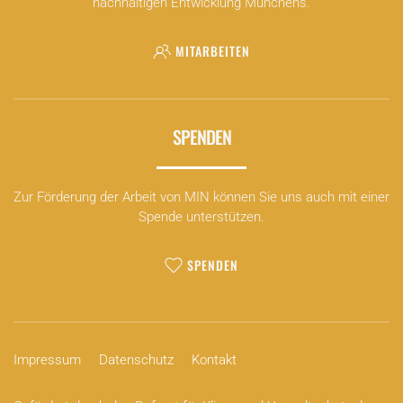
nachhaltigen Entwicklung Münchens.
MITARBEITEN
SPENDEN
Zur Förderung der Arbeit von MIN können Sie uns auch mit einer
Spende unterstützen.
SPENDEN
Impressum
Datenschutz
Kontakt