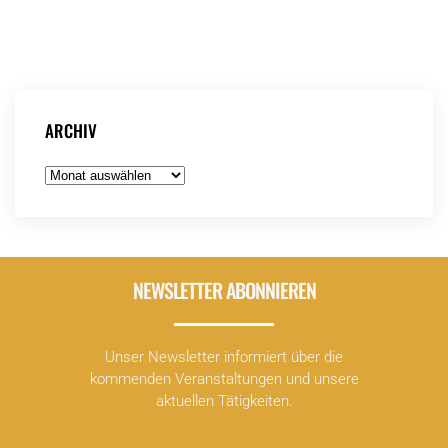
ARCHIV
Archiv
NEWSLETTER ABONNIEREN
Unser Newsletter informiert über die
kommenden Veranstaltungen und unsere
aktuellen Tätigkeiten.