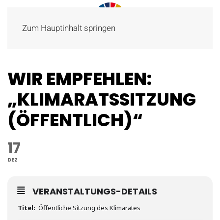
Zum Hauptinhalt springen
WIR EMPFEHLEN:
„KLIMARATSSITZUNG
(ÖFFENTLICH)“
17
DEZ
VERANSTALTUNGS-DETAILS
Titel:
Öffentliche Sitzung des Klimarates