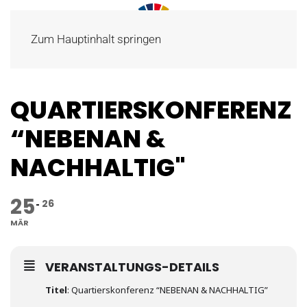
Zum Hauptinhalt springen
QUARTIERSKONFERENZ
“NEBENAN &
NACHHALTIG"
25
26
MÄR
VERANSTALTUNGS-DETAILS
Titel
: Quartierskonferenz “NEBENAN & NACHHALTIG”