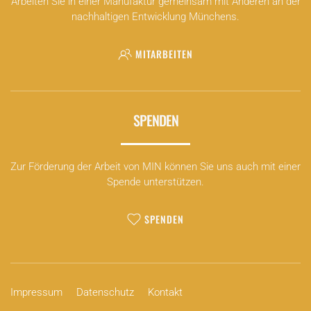
Arbeiten Sie in einer Manufaktur gemeinsam mit Anderen an der
nachhaltigen Entwicklung Münchens.
MITARBEITEN
SPENDEN
Zur Förderung der Arbeit von MIN können Sie uns auch mit einer
Spende unterstützen.
SPENDEN
Impressum
Datenschutz
Kontakt