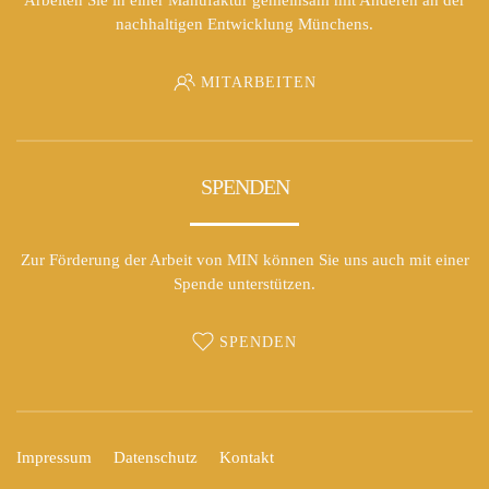
nachhaltigen Entwicklung Münchens.
MITARBEITEN
SPENDEN
Zur Förderung der Arbeit von MIN können Sie uns auch mit einer
Spende unterstützen.
SPENDEN
Impressum
Datenschutz
Kontakt