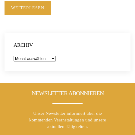
WEITERLESEN
ARCHIV
Archiv
NEWSLETTER ABONNIEREN
Unser Newsletter informiert über die
kommenden Veranstaltungen und unsere
aktuellen Tätigkeiten.