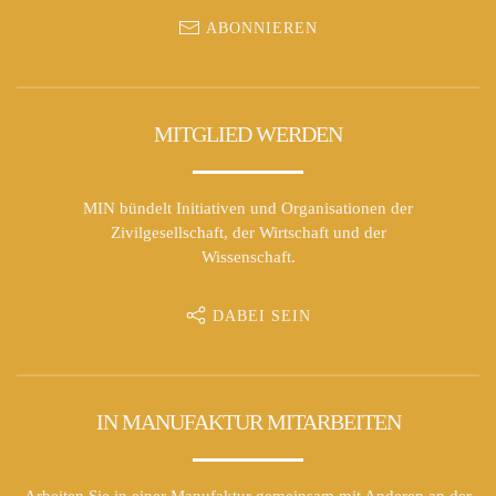
ABONNIEREN
MITGLIED WERDEN
MIN bündelt Initiativen und Organisationen der
Zivilgesellschaft, der Wirtschaft und der
Wissenschaft.
DABEI SEIN
IN MANUFAKTUR MITARBEITEN
Arbeiten Sie in einer Manufaktur gemeinsam mit Anderen an der