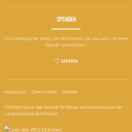
SPENDEN
Zur Förderung der Arbeit von MIN können Sie uns auch mit einer
Spende unterstützen.
SPENDEN
Impressum
Datenschutz
Kontakt
Gefördert durch das Referat für Klima- und Umweltschutz der
Landeshauptstadt München