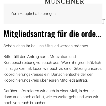
Zum Hauptinhalt springen
Mitgliedsantrag für die ordentliche Mitgliedschaft
Schön, dass ihr bei uns Mitglied werden möchtet.
Bitte füllt den Antrag samt Motivation und
Kurzbeschreibung von euch aus. Wenn ihr grundsätzlich
in Frage kommt, laden wir euch zu einer Sitzung unseres
Koordinierungskreises ein. Danach entscheider der
Koordinierungskreis über euren Mitgliedsantrag.
Darüber informieren wir euch in einer Mail, in der ihr
dann auch noch erfahrt, wie es weitergeht und was wir
noch von euch brauchen.