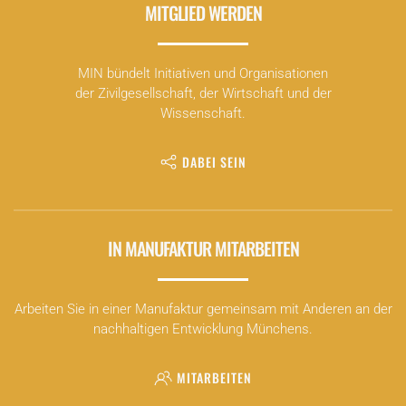
MITGLIED WERDEN
MIN bündelt Initiativen und Organisationen
der Zivilgesellschaft, der Wirtschaft und der
Wissenschaft.
DABEI SEIN
IN MANUFAKTUR MITARBEITEN
Arbeiten Sie in einer Manufaktur gemeinsam mit Anderen an der
nachhaltigen Entwicklung Münchens.
MITARBEITEN