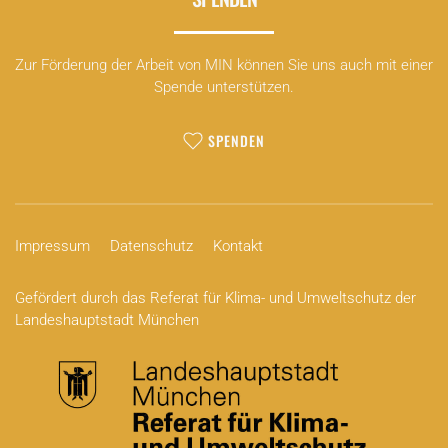
Zur Förderung der Arbeit von MIN können Sie uns auch mit einer
Spende unterstützen.
SPENDEN
Impressum
Datenschutz
Kontakt
Gefördert durch das Referat für Klima- und Umweltschutz der
Landeshauptstadt München