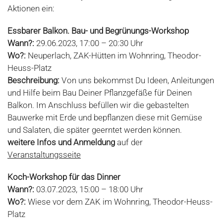
Aktionen ein:
Essbarer Balkon. Bau- und Begrünungs-Workshop
Wann?:
29.06.2023, 17:00 – 20:30 Uhr
Wo?:
Neuperlach, ZAK-Hütten im Wohnring, Theodor-
Heuss-Platz
Beschreibung:
Von uns bekommst Du Ideen, Anleitungen
und Hilfe beim Bau Deiner Pflanzgefäße für Deinen
Balkon. Im Anschluss befüllen wir die gebastelten
Bauwerke mit Erde und bepflanzen diese mit Gemüse
und Salaten, die später geerntet werden können.
weitere Infos und Anmeldung
auf der
Veranstaltungsseite
Koch-Workshop für das Dinner
Wann?:
03.07.2023, 15:00 – 18:00 Uhr
Wo?:
Wiese vor dem ZAK im Wohnring, Theodor-Heuss-
Platz