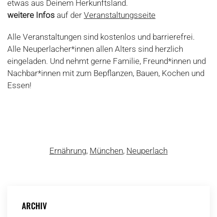
etwas aus Deinem Herkunftsland.
weitere Infos
auf der
Veranstaltungsseite
Alle Veranstaltungen sind kostenlos und barrierefrei.
Alle Neuperlacher*innen allen Alters sind herzlich
eingeladen. Und nehmt gerne Familie, Freund*innen und
Nachbar*innen mit zum Bepflanzen, Bauen, Kochen und
Essen!
Ernährung
,
München
,
Neuperlach
ARCHIV