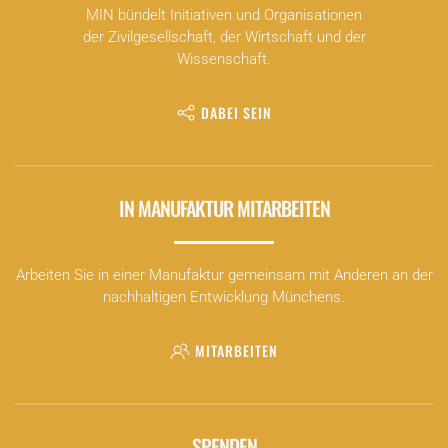
MIN bündelt Initiativen und Organisationen
der Zivilgesellschaft, der Wirtschaft und der
Wissenschaft.
DABEI SEIN
IN MANUFAKTUR MITARBEITEN
Arbeiten Sie in einer Manufaktur gemeinsam mit Anderen an der
nachhaltigen Entwicklung Münchens.
MITARBEITEN
SPENDEN