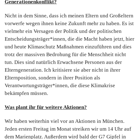
Generationenkonflikt?
Nicht in dem Sinne, dass ich meinen Eltern und Großeltern
vorwerfe wegen ihnen keine Zukunft mehr zu haben. Es ist
vielmehr ein Versagen der Politik und der politischen
Entscheidungsträger*innen, die die Macht haben jetzt, hier
und heute Klimaschutz Maßnahmen einzuführen und dies
trotz der massiven Bedrohung für die Menschheit nicht
tun. Dies sind natürlich Erwachsene Personen aus der
Elterngeneration. Ich kritisiere sie aber nicht in ihrer
Elternposition, sondern in ihrer Position als
Verantwortungsträger*innen, die diese Klimakrise
bekämpfen müssen.
Was plant ihr für weitere Aktionen?
Wir haben weiterhin viel vor an Aktionen in München.
Jeden ersten Freitag im Monat streiken wir um 14 Uhr auf
dem Marienplatz. Außerdem wird bald der G7 Gipfel in