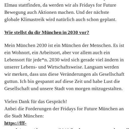
Elmau stattfinden, da werden wir als Fridays for Future
Bewegung auch Aktionen machen. Und der nächste
globale Klimastreik wird natürlich auch schon geplant.
Wie stellst du dir München in 2030 vor?
Mein München 2030 ist ein München der Menschen. Es ist
ein Wohnort, ein Arbeitsort, aber vor allem auch ein
Lebensort für jede*n. 2030 wird sich gerade viel ändern in
unserer Lebens- und Wirtschaftsweise. Langsam werden
wir merken, dass uns diese Veränderungen als Gesellschaft
guttun. Ich bin gespannt auf diese Zeit und habe Lust die
Gesellschaft und unsere Stadt von morgen mitzugestalten.
Vielen Dank für das Gespräch!
Anbei die Forderungen der Fridays for Future München an
die Stadt München:
https://fff-