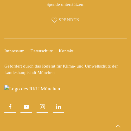
Spende unterstützen.
SPENDEN
Impressum
Datenschutz
Kontakt
Gefördert durch das Referat für Klima- und Umweltschutz der
Landeshauptstadt München