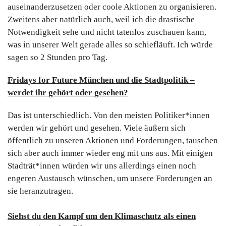
auseinanderzusetzen oder coole Aktionen zu organisieren.
Zweitens aber natürlich auch, weil ich die drastische
Notwendigkeit sehe und nicht tatenlos zuschauen kann,
was in unserer Welt gerade alles so schiefläuft. Ich würde
sagen so 2 Stunden pro Tag.
Fridays for Future München und die Stadtpolitik –
werdet ihr gehört oder gesehen?
Das ist unterschiedlich. Von den meisten Politiker*innen
werden wir gehört und gesehen. Viele äußern sich
öffentlich zu unseren Aktionen und Forderungen, tauschen
sich aber auch immer wieder eng mit uns aus. Mit einigen
Stadträt*innen würden wir uns allerdings einen noch
engeren Austausch wünschen, um unsere Forderungen an
sie heranzutragen.
Siehst du den Kampf um den Klimaschutz als einen