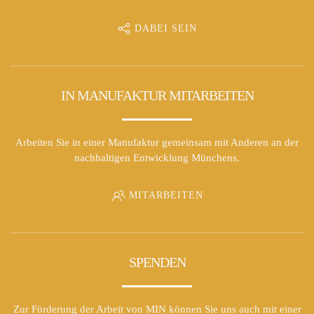
DABEI SEIN
IN MANUFAKTUR MITARBEITEN
Arbeiten Sie in einer Manufaktur gemeinsam mit Anderen an der
nachhaltigen Entwicklung Münchens.
MITARBEITEN
SPENDEN
Zur Förderung der Arbeit von MIN können Sie uns auch mit einer