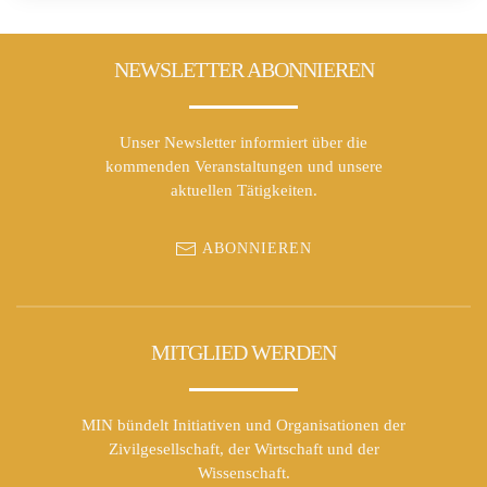
NEWSLETTER ABONNIEREN
Unser Newsletter informiert über die
kommenden Veranstaltungen und unsere
aktuellen Tätigkeiten.
ABONNIEREN
MITGLIED WERDEN
MIN bündelt Initiativen und Organisationen der
Zivilgesellschaft, der Wirtschaft und der
Wissenschaft.