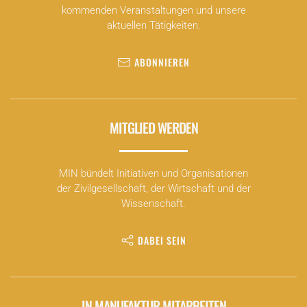
kommenden Veranstaltungen und unsere
aktuellen Tätigkeiten.
ABONNIEREN
MITGLIED WERDEN
MIN bündelt Initiativen und Organisationen
der Zivilgesellschaft, der Wirtschaft und der
Wissenschaft.
DABEI SEIN
IN MANUFAKTUR MITARBEITEN