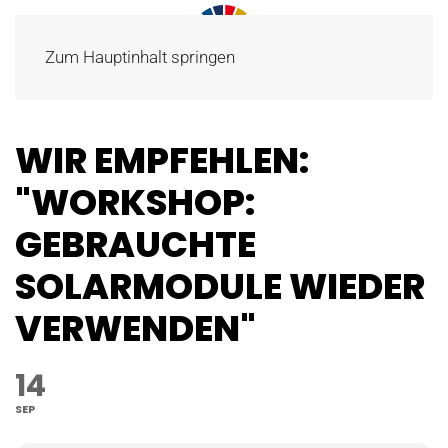
Zum Hauptinhalt springen
WIR EMPFEHLEN:
"WORKSHOP:
GEBRAUCHTE
SOLARMODULE WIEDER
VERWENDEN"
14
SEP