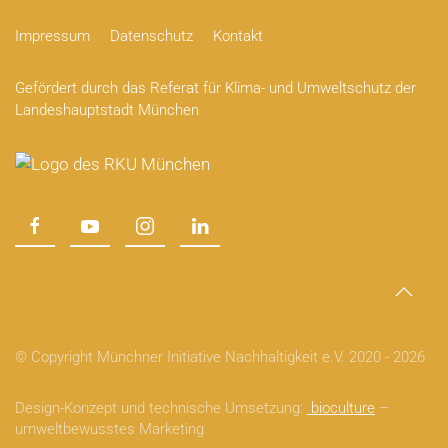
Impressum
Datenschutz
Kontakt
Gefördert durch das Referat für Klima- und Umweltschutz der
Landeshauptstadt München
© Copyright Münchner Initiative Nachhaltigkeit e.V. 2020 -
2026
Design-Konzept und technische Umsetzung:
bioculture
–
umweltbewusstes Marketing