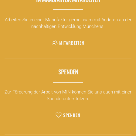
Arbeiten Sie in einer Manufaktur gemeinsam mit Anderen an der
nachhaltigen Entwicklung Münchens.
MITARBEITEN
SPENDEN
Zur Förderung der Arbeit von MIN können Sie uns auch mit einer
Spende unterstützen.
SPENDEN