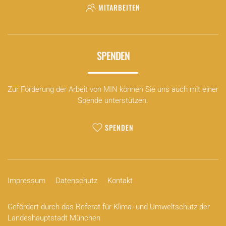
MITARBEITEN
SPENDEN
Zur Förderung der Arbeit von MIN können Sie uns auch mit einer
Spende unterstützen.
SPENDEN
Impressum
Datenschutz
Kontakt
Gefördert durch das Referat für Klima- und Umweltschutz der
Landeshauptstadt München