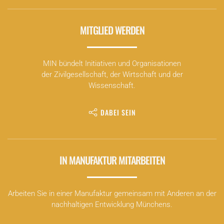
MITGLIED WERDEN
MIN bündelt Initiativen und Organisationen
der Zivilgesellschaft, der Wirtschaft und der
Wissenschaft.
DABEI SEIN
IN MANUFAKTUR MITARBEITEN
Arbeiten Sie in einer Manufaktur gemeinsam mit Anderen an der
nachhaltigen Entwicklung Münchens.