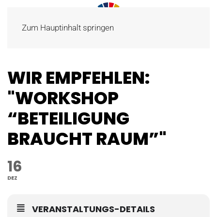
Zum Hauptinhalt springen
WIR EMPFEHLEN:
"WORKSHOP
“BETEILIGUNG
BRAUCHT RAUM”"
16
DEZ
VERANSTALTUNGS-DETAILS