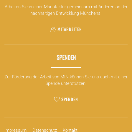
Arbeiten Sie in einer Manufaktur gemeinsam mit Anderen an der
nachhaltigen Entwicklung Münchens.
MITARBEITEN
SPENDEN
Zur Förderung der Arbeit von MIN können Sie uns auch mit einer
Spende unterstützen.
SPENDEN
Impressum
Datenschutz
Kontakt