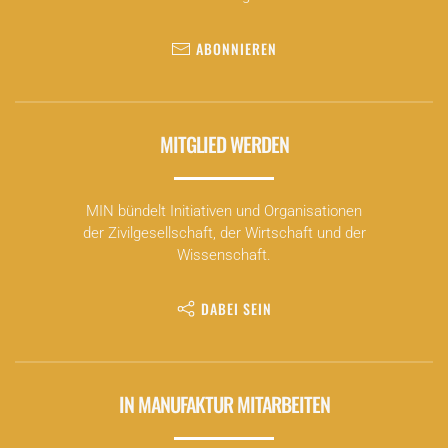
ABONNIEREN
MITGLIED WERDEN
MIN bündelt Initiativen und Organisationen
der Zivilgesellschaft, der Wirtschaft und der
Wissenschaft.
DABEI SEIN
IN MANUFAKTUR MITARBEITEN