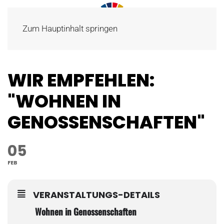
Zum Hauptinhalt springen
WIR EMPFEHLEN:
"WOHNEN IN
GENOSSENSCHAFTEN"
05
FEB
VERANSTALTUNGS-DETAILS
Wohnen in Genossenschaften