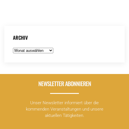
ARCHIV
Archiv
NEWSLETTER ABONNIEREN
Unser Newsletter informiert über die
kommenden Veranstaltungen und unsere
aktuellen Tätigkeiten.