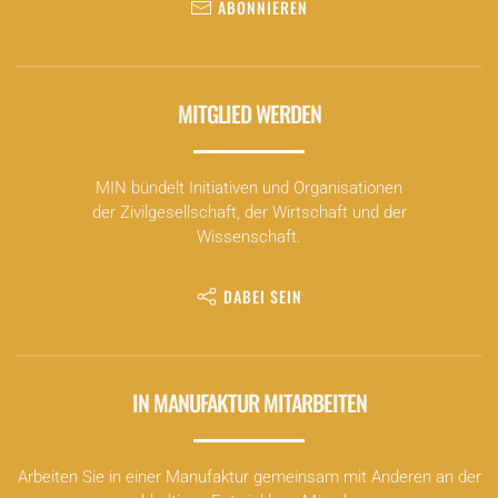
ABONNIEREN
MITGLIED WERDEN
MIN bündelt Initiativen und Organisationen
der Zivilgesellschaft, der Wirtschaft und der
Wissenschaft.
DABEI SEIN
IN MANUFAKTUR MITARBEITEN
Arbeiten Sie in einer Manufaktur gemeinsam mit Anderen an der