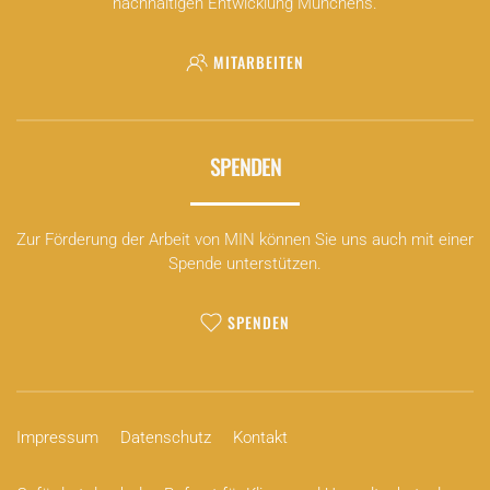
nachhaltigen Entwicklung Münchens.
MITARBEITEN
SPENDEN
Zur Förderung der Arbeit von MIN können Sie uns auch mit einer
Spende unterstützen.
SPENDEN
Impressum
Datenschutz
Kontakt