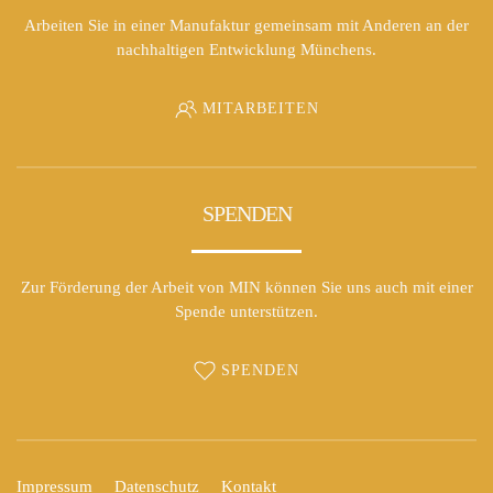
Arbeiten Sie in einer Manufaktur gemeinsam mit Anderen an der
nachhaltigen Entwicklung Münchens.
MITARBEITEN
SPENDEN
Zur Förderung der Arbeit von MIN können Sie uns auch mit einer
Spende unterstützen.
SPENDEN
Impressum
Datenschutz
Kontakt