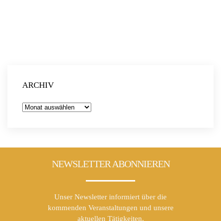
ARCHIV
Archiv
NEWSLETTER ABONNIEREN
Unser Newsletter informiert über die
kommenden Veranstaltungen und unsere
aktuellen Tätigkeiten.