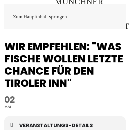
Zum Hauptinhalt springen
WIR EMPFEHLEN: "WAS
FISCHE WOLLEN LETZTE
CHANCE FÜR DEN
TIROLER INN"
02
MAI
VERANSTALTUNGS-DETAILS