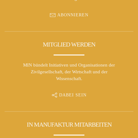
ABONNIEREN
MITGLIED WERDEN
MIN bündelt Initiativen und Organisationen der
Zivilgesellschaft, der Wirtschaft und der
Wissenschaft.
DABEI SEIN
IN MANUFAKTUR MITARBEITEN