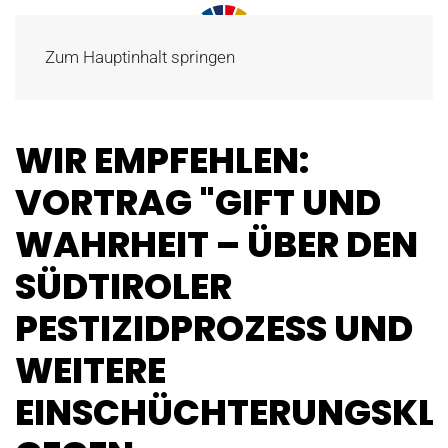
Zum Hauptinhalt springen
WIR EMPFEHLEN:
VORTRAG "GIFT UND
WAHRHEIT – ÜBER DEN
SÜDTIROLER
PESTIZIDPROZESS UND
WEITERE
EINSCHÜCHTERUNGSKL