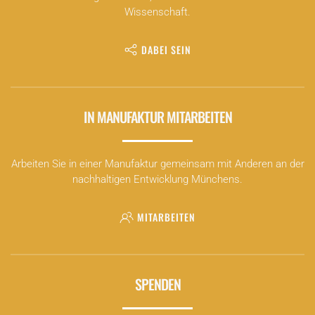
Wissenschaft.
DABEI SEIN
IN MANUFAKTUR MITARBEITEN
Arbeiten Sie in einer Manufaktur gemeinsam mit Anderen an der
nachhaltigen Entwicklung Münchens.
MITARBEITEN
SPENDEN