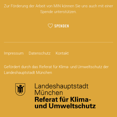
Zur Förderung der Arbeit von MIN können Sie uns auch mit einer
Spende unterstützen.
SPENDEN
Impressum
Datenschutz
Kontakt
Gefördert durch das Referat für Klima- und Umweltschutz der
Landeshauptstadt München