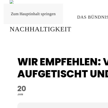
Zum Hauptinhalt springen
DAS BÜNDNI
WIR EMPFEHLEN: 
AUFGETISCHT UN
20
JAN