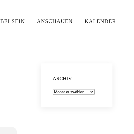
BEI SEIN
ANSCHAUEN
KALENDER
ARCHIV
Archiv