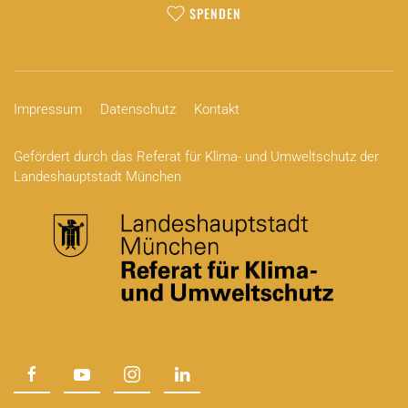
SPENDEN
Impressum
Datenschutz
Kontakt
Gefördert durch das Referat für Klima- und Umweltschutz der
Landeshauptstadt München