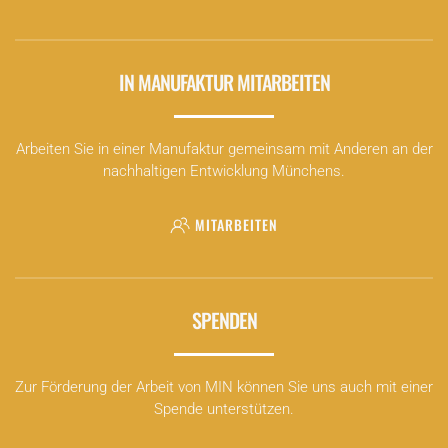
IN MANUFAKTUR MITARBEITEN
Arbeiten Sie in einer Manufaktur gemeinsam mit Anderen an der
nachhaltigen Entwicklung Münchens.
MITARBEITEN
SPENDEN
Zur Förderung der Arbeit von MIN können Sie uns auch mit einer
Spende unterstützen.