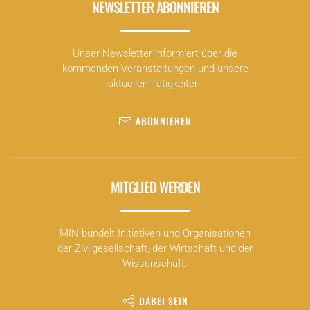
NEWSLETTER ABONNIEREN
Unser Newsletter informiert über die
kommenden Veranstaltungen und unsere
aktuellen Tätigkeiten.
ABONNIEREN
MITGLIED WERDEN
MIN bündelt Initiativen und Organisationen
der Zivilgesellschaft, der Wirtschaft und der
Wissenschaft.
DABEI SEIN