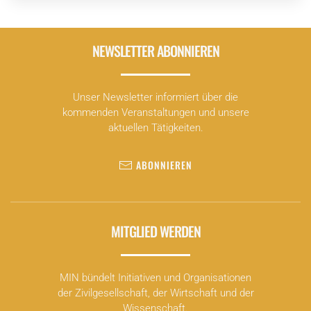
NEWSLETTER ABONNIEREN
Unser Newsletter informiert über die
kommenden Veranstaltungen und unsere
aktuellen Tätigkeiten.
ABONNIEREN
MITGLIED WERDEN
MIN bündelt Initiativen und Organisationen
der Zivilgesellschaft, der Wirtschaft und der
Wissenschaft.