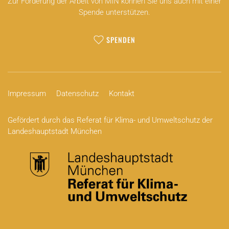
Zur Förderung der Arbeit von MIN können Sie uns auch mit einer
Spende unterstützen.
SPENDEN
Impressum
Datenschutz
Kontakt
Gefördert durch das Referat für Klima- und Umweltschutz der
Landeshauptstadt München