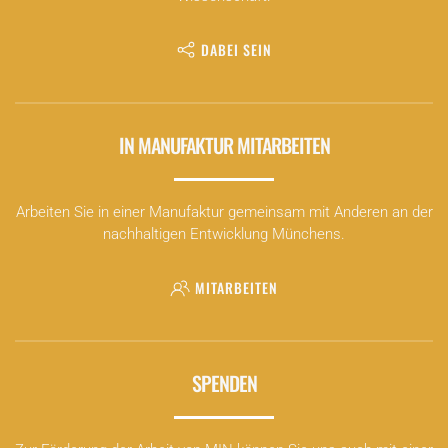
DABEI SEIN
IN MANUFAKTUR MITARBEITEN
Arbeiten Sie in einer Manufaktur gemeinsam mit Anderen an der
nachhaltigen Entwicklung Münchens.
MITARBEITEN
SPENDEN