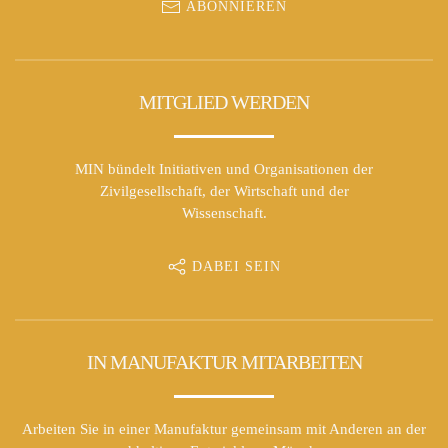
ABONNIEREN
MITGLIED WERDEN
MIN bündelt Initiativen und Organisationen der
Zivilgesellschaft, der Wirtschaft und der
Wissenschaft.
DABEI SEIN
IN MANUFAKTUR MITARBEITEN
Arbeiten Sie in einer Manufaktur gemeinsam mit Anderen an der