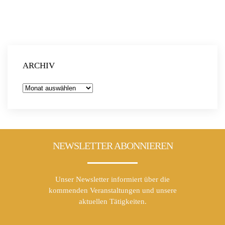
ARCHIV
Archiv
NEWSLETTER ABONNIEREN
Unser Newsletter informiert über die
kommenden Veranstaltungen und unsere
aktuellen Tätigkeiten.