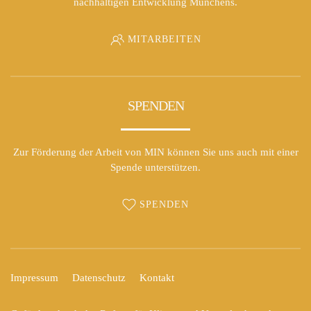
nachhaltigen Entwicklung Münchens.
MITARBEITEN
SPENDEN
Zur Förderung der Arbeit von MIN können Sie uns auch mit einer
Spende unterstützen.
SPENDEN
Impressum
Datenschutz
Kontakt