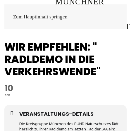
Zum Hauptinhalt springen
WIR EMPFEHLEN: "
RADLDEMO IN DIE
VERKEHRSWENDE"
10
SEP
VERANSTALTUNGS-DETAILS
Die Kreisgruppe München des BUND Naturschutzes lädt
herzlich zu ihrer Radldemo am letzten Tag der IAA ein: