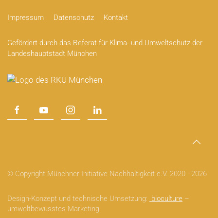
Impressum
Datenschutz
Kontakt
Gefördert durch das Referat für Klima- und Umweltschutz der
Landeshauptstadt München
© Copyright Münchner Initiative Nachhaltigkeit e.V. 2020 -
2026
Design-Konzept und technische Umsetzung:
bioculture
–
umweltbewusstes Marketing