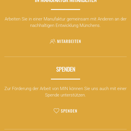
Arbeiten Sie in einer Manufaktur gemeinsam mit Anderen an der
nachhaltigen Entwicklung Münchens.
MITARBEITEN
SPENDEN
Zur Förderung der Arbeit von MIN können Sie uns auch mit einer
Spende unterstützen.
SPENDEN