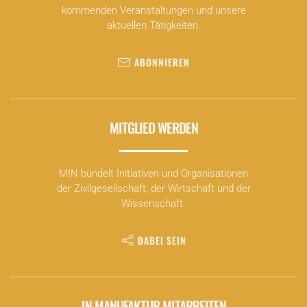
kommenden Veranstaltungen und unsere
aktuellen Tätigkeiten.
ABONNIEREN
MITGLIED WERDEN
MIN bündelt Initiativen und Organisationen
der Zivilgesellschaft, der Wirtschaft und der
Wissenschaft.
DABEI SEIN
IN MANUFAKTUR MITARBEITEN