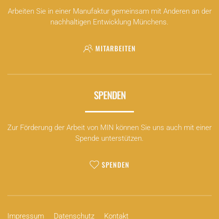
Arbeiten Sie in einer Manufaktur gemeinsam mit Anderen an der
nachhaltigen Entwicklung Münchens.
MITARBEITEN
SPENDEN
Zur Förderung der Arbeit von MIN können Sie uns auch mit einer
Spende unterstützen.
SPENDEN
Impressum
Datenschutz
Kontakt