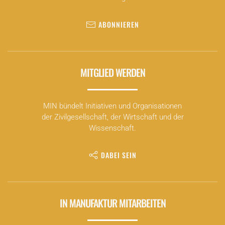
ABONNIEREN
MITGLIED WERDEN
MIN bündelt Initiativen und Organisationen
der Zivilgesellschaft, der Wirtschaft und der
Wissenschaft.
DABEI SEIN
IN MANUFAKTUR MITARBEITEN