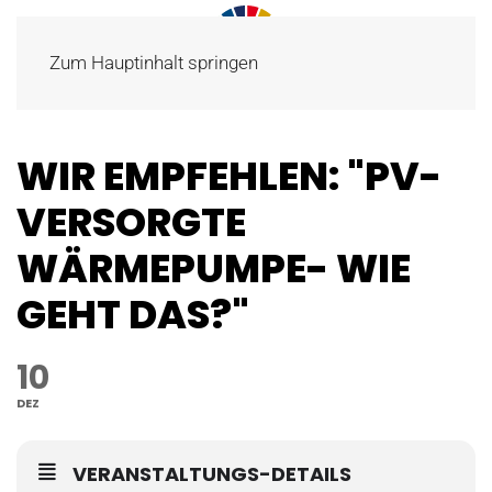
Zum Hauptinhalt springen
WIR EMPFEHLEN: "PV-
VERSORGTE
WÄRMEPUMPE- WIE
GEHT DAS?"
10
DEZ
VERANSTALTUNGS-DETAILS