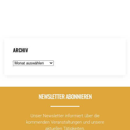
ARCHIV
Archiv
NEWSLETTER ABONNIEREN
Unser Newsletter informiert über die
kommenden Veranstaltungen und unsere
aktuellen Tätigkeiten.