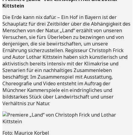
Kittstein
Die Erde kann nix dafür. – Ein Hof in Bayern ist der
Schauplatz für drei Zeitbilder über die Abhängigkeit des
Menschen von der Natur. „Land“ erzählt von unseren
Versuchen, sie fürs Überleben zu bezwingen und von
denjenigen, die sie bewirtschaften, um unsere
Ernährung sicherzustellen. Regisseur Christoph Frick
und Autor Lothar Kittstein haben sich künstlerisch und
aktivistisch bereits intensiv mit der Klimakrise und
Szenarien für ein nachhaltiges Zusammenleben
beschäftigt. Im Zusammenspiel mit Ausstattung,
Choreografie und Video entsteht im Auftrag der
Münchner Kammerspiele ein eindringliches und
bildstarkes Stück über Landwirtschaft und unser
Verhältnis zur Natur.
Foto: Maurice Korbel