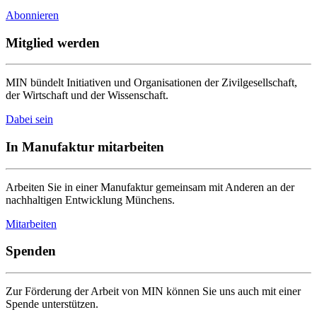
Abonnieren
Mitglied werden
MIN bündelt Initiativen und Organisationen der Zivilgesellschaft,
der Wirtschaft und der Wissenschaft.
Dabei sein
In Manufaktur mitarbeiten
Arbeiten Sie in einer Manufaktur gemeinsam mit Anderen an der
nachhaltigen Entwicklung Münchens.
Mitarbeiten
Spenden
Zur Förderung der Arbeit von MIN können Sie uns auch mit einer
Spende unterstützen.