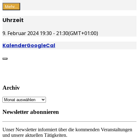
Mehr…
Uhrzeit
9. Februar 2024
19:30
-
21:30
(GMT+01:00)
Kalender
GoogleCal
Archiv
Archiv
Newsletter abonnieren
Unser Newsletter informiert über die kommenden Veranstaltungen
und unsere aktuellen Tätigkeiten.