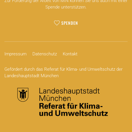
Zur Förderung der Arbeit von MIN können Sie uns auch mit einer
Spende unterstützen.
SPENDEN
Impressum
Datenschutz
Kontakt
Gefördert durch das Referat für Klima- und Umweltschutz der
Landeshauptstadt München