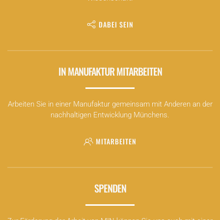
DABEI SEIN
IN MANUFAKTUR MITARBEITEN
Arbeiten Sie in einer Manufaktur gemeinsam mit Anderen an der
nachhaltigen Entwicklung Münchens.
MITARBEITEN
SPENDEN