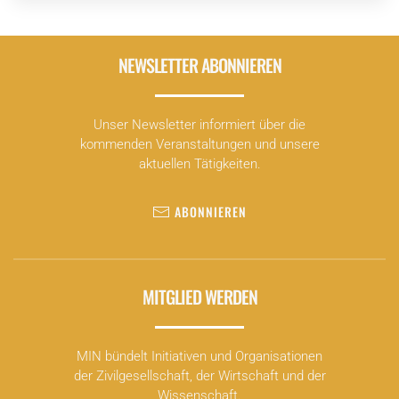
NEWSLETTER ABONNIEREN
Unser Newsletter informiert über die
kommenden Veranstaltungen und unsere
aktuellen Tätigkeiten.
ABONNIEREN
MITGLIED WERDEN
MIN bündelt Initiativen und Organisationen
der Zivilgesellschaft, der Wirtschaft und der
Wissenschaft.