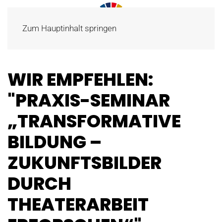
Zum Hauptinhalt springen
WIR EMPFEHLEN:
"PRAXIS-SEMINAR
„TRANSFORMATIVE
BILDUNG –
ZUKUNFTSBILDER
DURCH
THEATERARBEIT