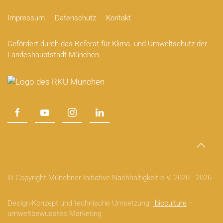
Impressum
Datenschutz
Kontakt
Gefördert durch das Referat für Klima- und Umweltschutz der
Landeshauptstadt München
© Copyright Münchner Initiative Nachhaltigkeit e.V. 2020 -
2026
Design-Konzept und technische Umsetzung:
bioculture
–
umweltbewusstes Marketing