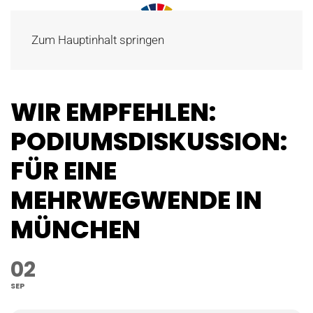
Zum Hauptinhalt springen
WIR EMPFEHLEN:
PODIUMSDISKUSSION:
FÜR EINE
MEHRWEGWENDE IN
MÜNCHEN
02
SEP