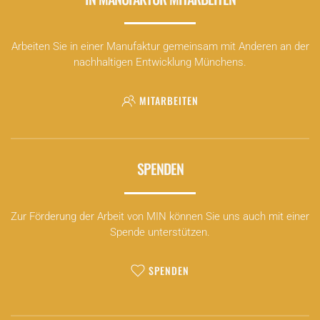
Arbeiten Sie in einer Manufaktur gemeinsam mit Anderen an der
nachhaltigen Entwicklung Münchens.
MITARBEITEN
SPENDEN
Zur Förderung der Arbeit von MIN können Sie uns auch mit einer
Spende unterstützen.
SPENDEN