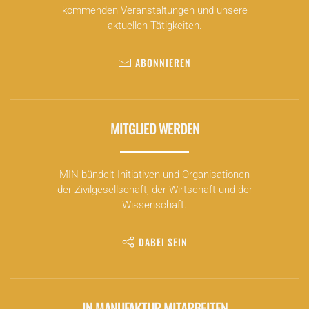
kommenden Veranstaltungen und unsere
aktuellen Tätigkeiten.
ABONNIEREN
MITGLIED WERDEN
MIN bündelt Initiativen und Organisationen
der Zivilgesellschaft, der Wirtschaft und der
Wissenschaft.
DABEI SEIN
IN MANUFAKTUR MITARBEITEN