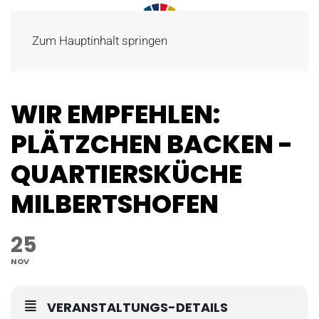
Zum Hauptinhalt springen
WIR EMPFEHLEN:
PLÄTZCHEN BACKEN -
QUARTIERSKÜCHE
MILBERTSHOFEN
25
NOV
VERANSTALTUNGS-DETAILS