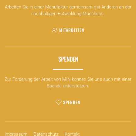
Arbeiten Sie in einer Manufaktur gemeinsam mit Anderen an der
nachhaltigen Entwicklung Münchens.
MITARBEITEN
SPENDEN
Zur Förderung der Arbeit von MIN können Sie uns auch mit einer
Spende unterstützen.
SPENDEN
Impressum
Datenschutz
Kontakt