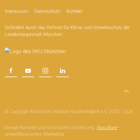
Impressum
Datenschutz
Kontakt
Gefördert durch das Referat für Klima- und Umweltschutz der
Landeshauptstadt München
© Copyright Münchner Initiative Nachhaltigkeit e.V. 2020 -
2026
Design-Konzept und technische Umsetzung:
bioculture
–
umweltbewusstes Marketing