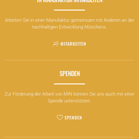
Arbeiten Sie in einer Manufaktur gemeinsam mit Anderen an der
nachhaltigen Entwicklung Münchens.
MITARBEITEN
SPENDEN
Zur Förderung der Arbeit von MIN können Sie uns auch mit einer
Spende unterstützen.
SPENDEN