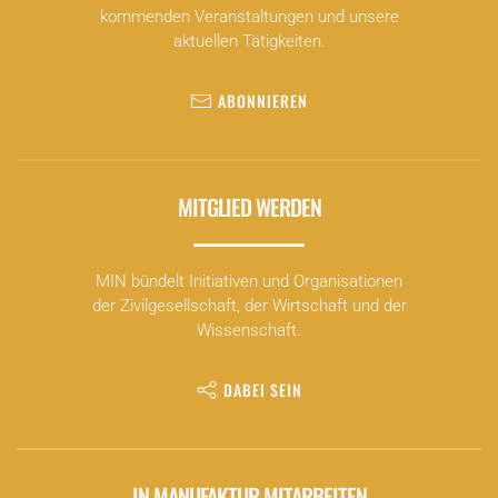
kommenden Veranstaltungen und unsere
aktuellen Tätigkeiten.
ABONNIEREN
MITGLIED WERDEN
MIN bündelt Initiativen und Organisationen
der Zivilgesellschaft, der Wirtschaft und der
Wissenschaft.
DABEI SEIN
IN MANUFAKTUR MITARBEITEN