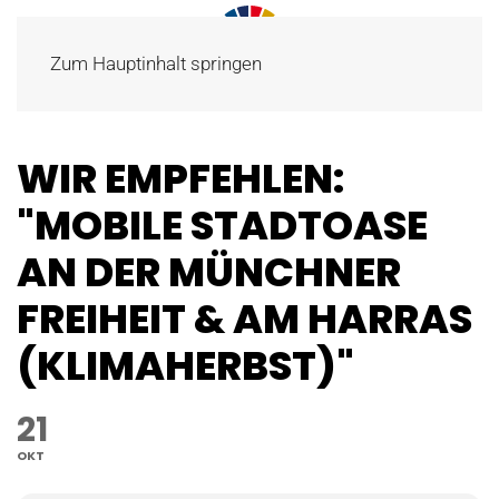
Zum Hauptinhalt springen
WIR EMPFEHLEN:
"MOBILE STADTOASE
AN DER MÜNCHNER
FREIHEIT & AM HARRAS
(KLIMAHERBST)"
21
OKT