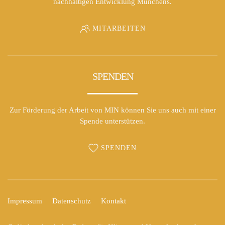
nachhaltigen Entwicklung Münchens.
MITARBEITEN
SPENDEN
Zur Förderung der Arbeit von MIN können Sie uns auch mit einer
Spende unterstützen.
SPENDEN
Impressum
Datenschutz
Kontakt