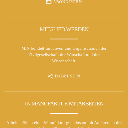
ABONNIEREN
MITGLIED WERDEN
MIN bündelt Initiativen und Organisationen der
Zivilgesellschaft, der Wirtschaft und der
Wissenschaft.
DABEI SEIN
IN MANUFAKTUR MITARBEITEN
Arbeiten Sie in einer Manufaktur gemeinsam mit Anderen an der