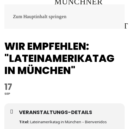
Zum Hauptinhalt springen
WIR EMPFEHLEN:
"LATEINAMERIKATAG
IN MÜNCHEN"
17
SEP
VERANSTALTUNGS-DETAILS
Titel:
Lateinamerikatag in München – Bienvenidos