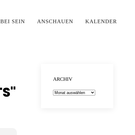
BEI SEIN
ANSCHAUEN
KALENDER
ARCHIV
TS"
Archiv