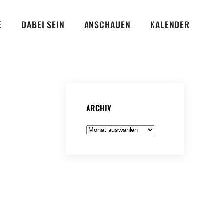
E
DABEI SEIN
ANSCHAUEN
KALENDER
ARCHIV
Archiv