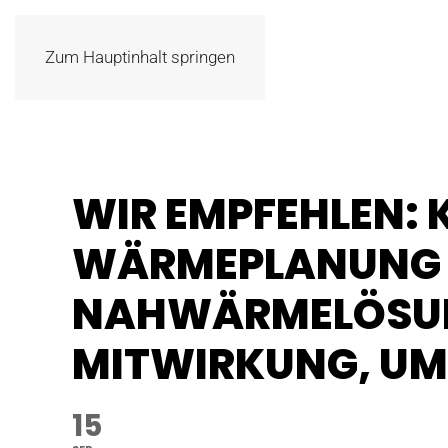
Zum Hauptinhalt springen
WIR EMPFEHLEN:
WÄRMEPLANUNG
NAHWÄRMELÖSUN
MITWIRKUNG, U
15