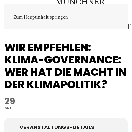
Zum Hauptinhalt springen
WIR EMPFEHLEN:
KLIMA-GOVERNANCE:
WER HAT DIE MACHT IN
DER KLIMAPOLITIK?
29
OKT
VERANSTALTUNGS-DETAILS