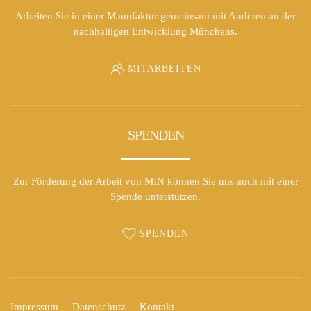
Arbeiten Sie in einer Manufaktur gemeinsam mit Anderen an der
nachhaltigen Entwicklung Münchens.
MITARBEITEN
SPENDEN
Zur Förderung der Arbeit von MIN können Sie uns auch mit einer
Spende unterstützen.
SPENDEN
Impressum
Datenschutz
Kontakt