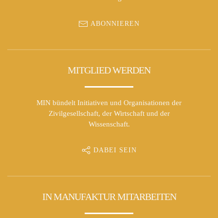
ABONNIEREN
MITGLIED WERDEN
MIN bündelt Initiativen und Organisationen der
Zivilgesellschaft, der Wirtschaft und der
Wissenschaft.
DABEI SEIN
IN MANUFAKTUR MITARBEITEN