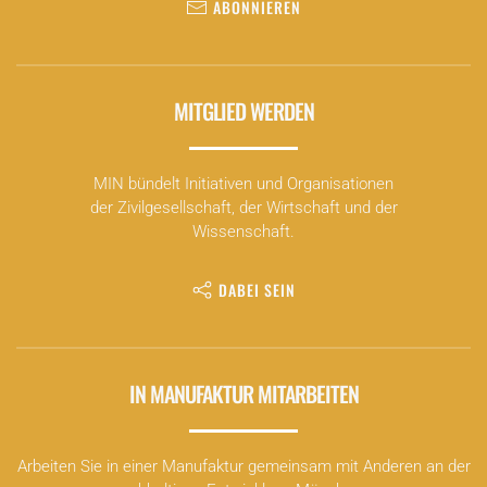
ABONNIEREN
MITGLIED WERDEN
MIN bündelt Initiativen und Organisationen
der Zivilgesellschaft, der Wirtschaft und der
Wissenschaft.
DABEI SEIN
IN MANUFAKTUR MITARBEITEN
Arbeiten Sie in einer Manufaktur gemeinsam mit Anderen an der