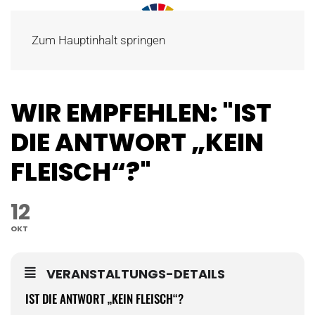
Zum Hauptinhalt springen
WIR EMPFEHLEN: "IST
DIE ANTWORT „KEIN
FLEISCH“?"
12
OKT
VERANSTALTUNGS-DETAILS
IST DIE ANTWORT „KEIN FLEISCH“?