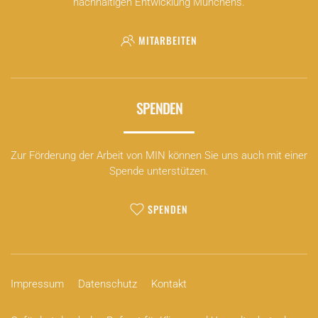
nachhaltigen Entwicklung Münchens.
MITARBEITEN
SPENDEN
Zur Förderung der Arbeit von MIN können Sie uns auch mit einer
Spende unterstützen.
SPENDEN
Impressum
Datenschutz
Kontakt