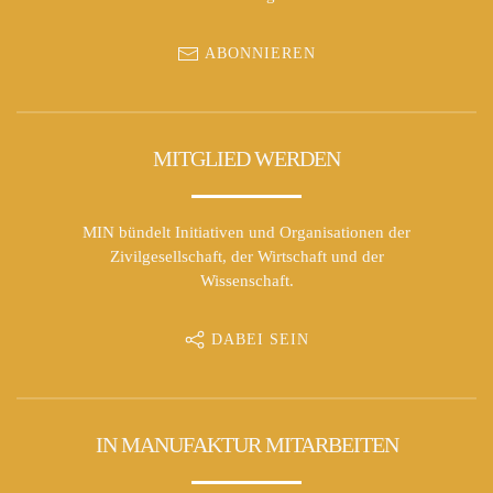
ABONNIEREN
MITGLIED WERDEN
MIN bündelt Initiativen und Organisationen der
Zivilgesellschaft, der Wirtschaft und der
Wissenschaft.
DABEI SEIN
IN MANUFAKTUR MITARBEITEN