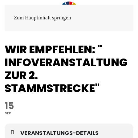
Zum Hauptinhalt springen
WIR EMPFEHLEN: "
INFOVERANSTALTUNG
ZUR 2.
STAMMSTRECKE"
15
SEP
VERANSTALTUNGS-DETAILS