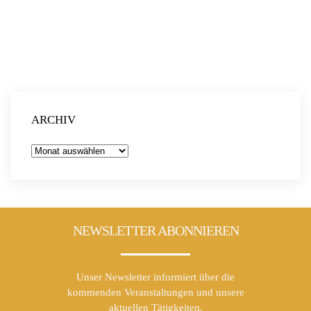
ARCHIV
Archiv
NEWSLETTER ABONNIEREN
Unser Newsletter informiert über die
kommenden Veranstaltungen und unsere
aktuellen Tätigkeiten.