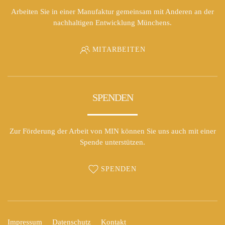
Arbeiten Sie in einer Manufaktur gemeinsam mit Anderen an der
nachhaltigen Entwicklung Münchens.
MITARBEITEN
SPENDEN
Zur Förderung der Arbeit von MIN können Sie uns auch mit einer
Spende unterstützen.
SPENDEN
Impressum
Datenschutz
Kontakt