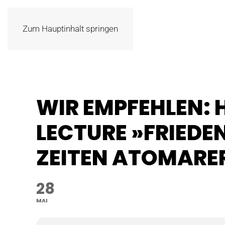
Zum Hauptinhalt springen
WIR EMPFEHLEN: 
LECTURE »FRIEDEN
ZEITEN ATOMARE
28
MAI