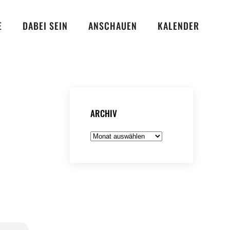
E
DABEI SEIN
ANSCHAUEN
KALENDER
ARCHIV
Archiv