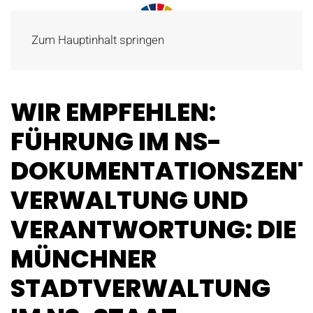
Zum Hauptinhalt springen
WIR EMPFEHLEN:
FÜHRUNG IM NS-
DOKUMENTATIONSZENT
VERWALTUNG UND
VERANTWORTUNG: DIE
MÜNCHNER
STADTVERWALTUNG