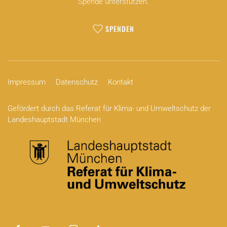
Spende unterstützen.
SPENDEN
Impressum
Datenschutz
Kontakt
Gefördert durch das Referat für Klima- und Umweltschutz der
Landeshauptstadt München