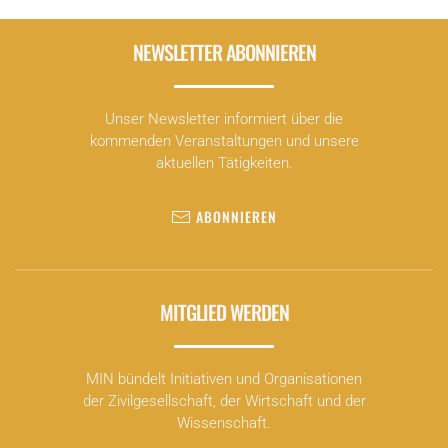
NEWSLETTER ABONNIEREN
Unser Newsletter informiert über die
kommenden Veranstaltungen und unsere
aktuellen Tätigkeiten.
ABONNIEREN
MITGLIED WERDEN
MIN bündelt Initiativen und Organisationen
der Zivilgesellschaft, der Wirtschaft und der
Wissenschaft.