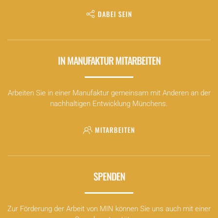
DABEI SEIN
IN MANUFAKTUR MITARBEITEN
Arbeiten Sie in einer Manufaktur gemeinsam mit Anderen an der
nachhaltigen Entwicklung Münchens.
MITARBEITEN
SPENDEN
Zur Förderung der Arbeit von MIN können Sie uns auch mit einer