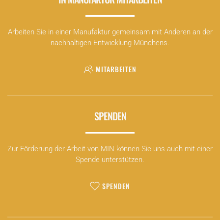
Arbeiten Sie in einer Manufaktur gemeinsam mit Anderen an der
nachhaltigen Entwicklung Münchens.
MITARBEITEN
SPENDEN
Zur Förderung der Arbeit von MIN können Sie uns auch mit einer
Spende unterstützen.
SPENDEN