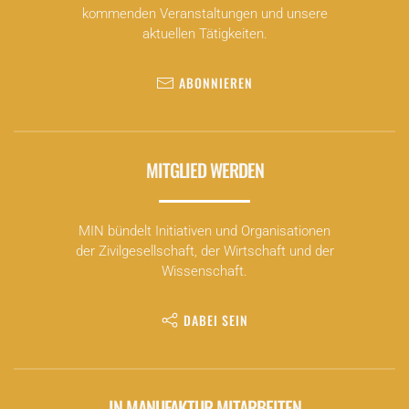
kommenden Veranstaltungen und unsere
aktuellen Tätigkeiten.
ABONNIEREN
MITGLIED WERDEN
MIN bündelt Initiativen und Organisationen
der Zivilgesellschaft, der Wirtschaft und der
Wissenschaft.
DABEI SEIN
IN MANUFAKTUR MITARBEITEN