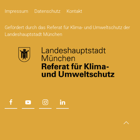
Impressum
Datenschutz
Kontakt
Gefördert durch das Referat für Klima- und Umweltschutz der
Landeshauptstadt München