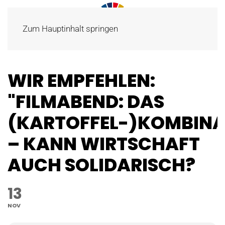
Zum Hauptinhalt springen
WIR EMPFEHLEN:
"FILMABEND: DAS
(KARTOFFEL-)KOMBIN
– KANN WIRTSCHAFT
AUCH SOLIDARISCH?
13
NOV