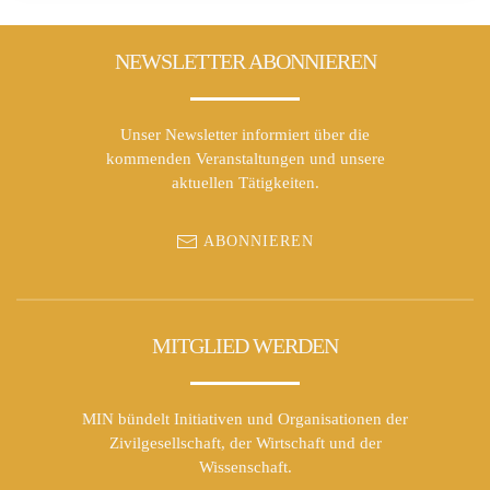
NEWSLETTER ABONNIEREN
Unser Newsletter informiert über die
kommenden Veranstaltungen und unsere
aktuellen Tätigkeiten.
ABONNIEREN
MITGLIED WERDEN
MIN bündelt Initiativen und Organisationen der
Zivilgesellschaft, der Wirtschaft und der
Wissenschaft.