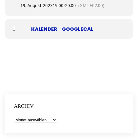
19. August 2023
19:00
-
20:00
(GMT+02:00)
KALENDER
GOOGLECAL
ARCHIV
Archiv