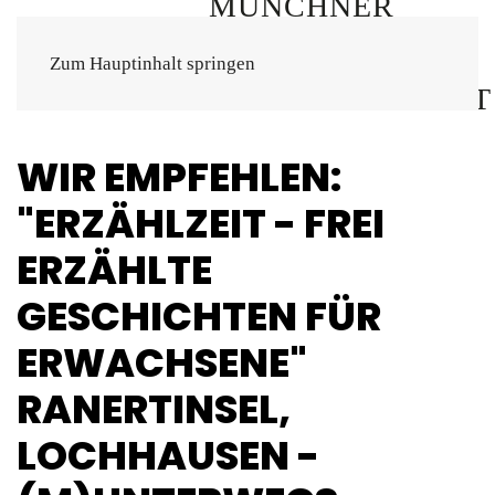
Zum Hauptinhalt springen
WIR EMPFEHLEN:
"ERZÄHLZEIT - FREI
ERZÄHLTE
GESCHICHTEN FÜR
ERWACHSENE"
RANERTINSEL,
LOCHHAUSEN -