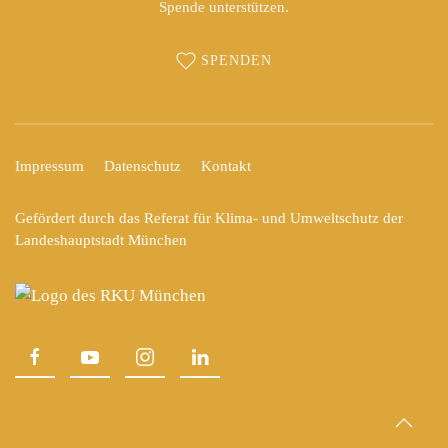
Spende unterstützen.
SPENDEN
Impressum
Datenschutz
Kontakt
Gefördert durch das Referat für Klima- und Umweltschutz der
Landeshauptstadt München