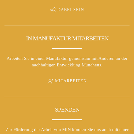
DABEI SEIN
IN MANUFAKTUR MITARBEITEN
Arbeiten Sie in einer Manufaktur gemeinsam mit Anderen an der
nachhaltigen Entwicklung Münchens.
MITARBEITEN
SPENDEN
Zur Förderung der Arbeit von MIN können Sie uns auch mit einer