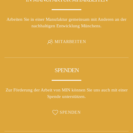
Arbeiten Sie in einer Manufaktur gemeinsam mit Anderen an der
nachhaltigen Entwicklung Münchens.
MITARBEITEN
SPENDEN
Zur Förderung der Arbeit von MIN können Sie uns auch mit einer
Spende unterstützen.
SPENDEN