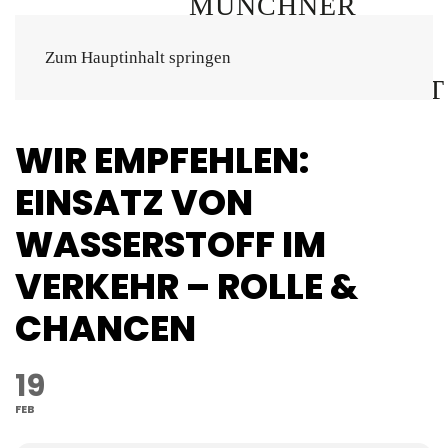
Zum Hauptinhalt springen
WIR EMPFEHLEN:
EINSATZ VON
WASSERSTOFF IM
VERKEHR – ROLLE &
CHANCEN
19
FEB