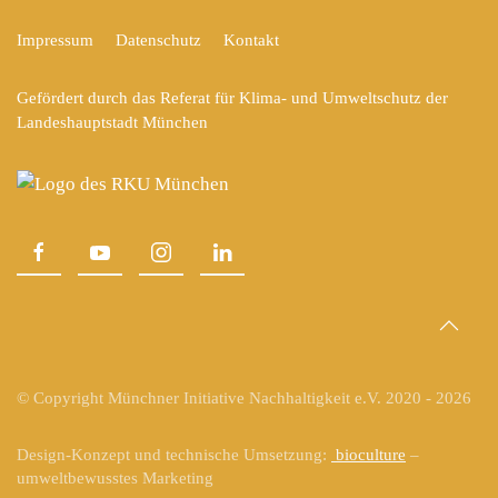
Impressum
Datenschutz
Kontakt
Gefördert durch das Referat für Klima- und Umweltschutz der
Landeshauptstadt München
© Copyright Münchner Initiative Nachhaltigkeit e.V. 2020 -
2026
Design-Konzept und technische Umsetzung:
bioculture
–
umweltbewusstes Marketing