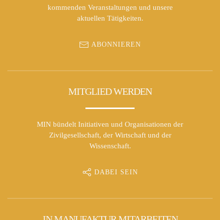
kommenden Veranstaltungen und unsere
aktuellen Tätigkeiten.
ABONNIEREN
MITGLIED WERDEN
MIN bündelt Initiativen und Organisationen der
Zivilgesellschaft, der Wirtschaft und der
Wissenschaft.
DABEI SEIN
IN MANUFAKTUR MITARBEITEN