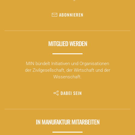
ABONNIEREN
MITGLIED WERDEN
MIN bündelt Initiativen und Organisationen
der Zivilgesellschaft, der Wirtschaft und der
Wissenschaft.
DABEI SEIN
IN MANUFAKTUR MITARBEITEN