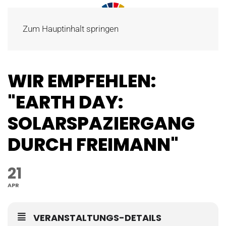
Zum Hauptinhalt springen
WIR EMPFEHLEN:
"EARTH DAY:
SOLARSPAZIERGANG
DURCH FREIMANN"
21
APR
VERANSTALTUNGS-DETAILS