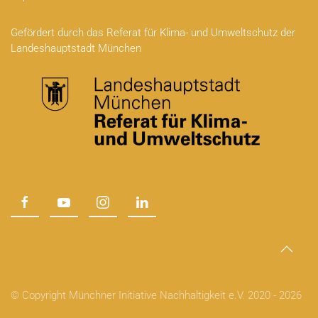
Gefördert durch das Referat für Klima- und Umweltschutz der
Landeshauptstadt München
© Copyright Münchner Initiative Nachhaltigkeit e.V. 2020 -
2026