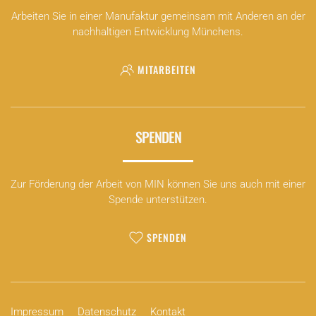
Arbeiten Sie in einer Manufaktur gemeinsam mit Anderen an der
nachhaltigen Entwicklung Münchens.
MITARBEITEN
SPENDEN
Zur Förderung der Arbeit von MIN können Sie uns auch mit einer
Spende unterstützen.
SPENDEN
Impressum
Datenschutz
Kontakt