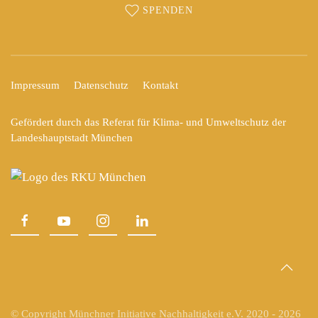
SPENDEN
Impressum
Datenschutz
Kontakt
Gefördert durch das Referat für Klima- und Umweltschutz der
Landeshauptstadt München
© Copyright Münchner Initiative Nachhaltigkeit e.V. 2020 -
2026