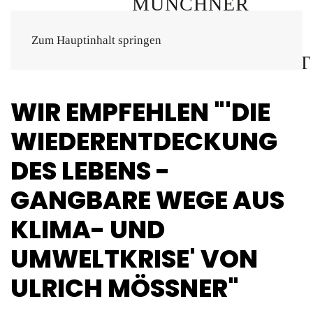
Zum Hauptinhalt springen
WIR EMPFEHLEN "'DIE
WIEDERENTDECKUNG
DES LEBENS -
GANGBARE WEGE AUS
KLIMA- UND
UMWELTKRISE' VON
ULRICH MÖSSNER"