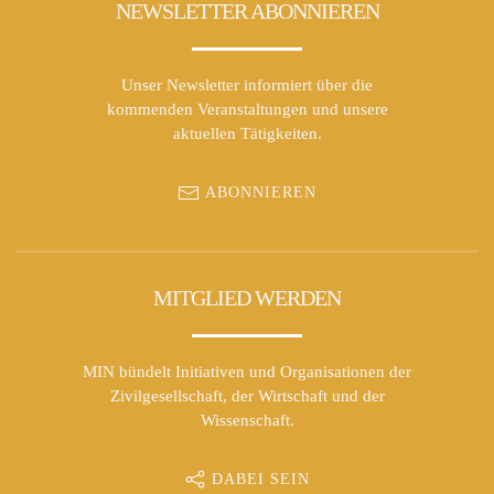
NEWSLETTER ABONNIEREN
Unser Newsletter informiert über die
kommenden Veranstaltungen und unsere
aktuellen Tätigkeiten.
ABONNIEREN
MITGLIED WERDEN
MIN bündelt Initiativen und Organisationen der
Zivilgesellschaft, der Wirtschaft und der
Wissenschaft.
DABEI SEIN