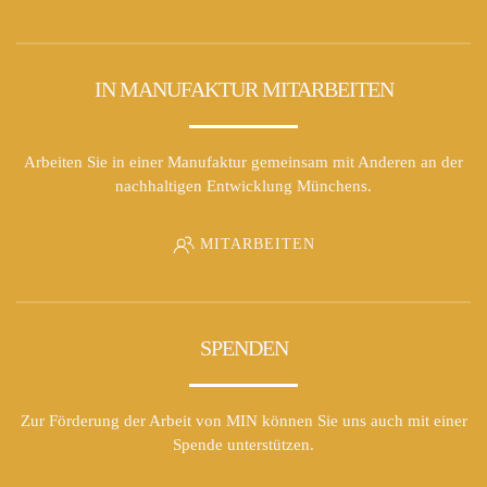
IN MANUFAKTUR MITARBEITEN
Arbeiten Sie in einer Manufaktur gemeinsam mit Anderen an der
nachhaltigen Entwicklung Münchens.
MITARBEITEN
SPENDEN
Zur Förderung der Arbeit von MIN können Sie uns auch mit einer
Spende unterstützen.