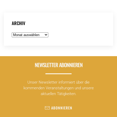
ARCHIV
Archiv
NEWSLETTER ABONNIEREN
Unser Newsletter informiert über die
kommenden Veranstaltungen und unsere
aktuellen Tätigkeiten.
ABONNIEREN