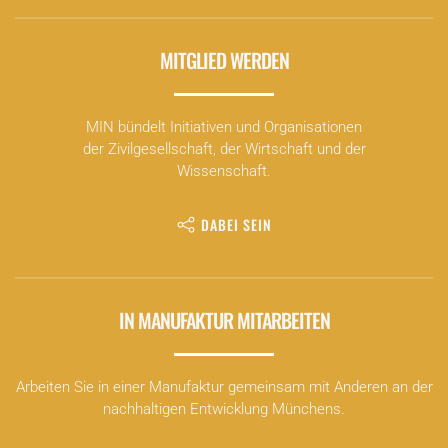
MITGLIED WERDEN
MIN bündelt Initiativen und Organisationen
der Zivilgesellschaft, der Wirtschaft und der
Wissenschaft.
DABEI SEIN
IN MANUFAKTUR MITARBEITEN
Arbeiten Sie in einer Manufaktur gemeinsam mit Anderen an der
nachhaltigen Entwicklung Münchens.