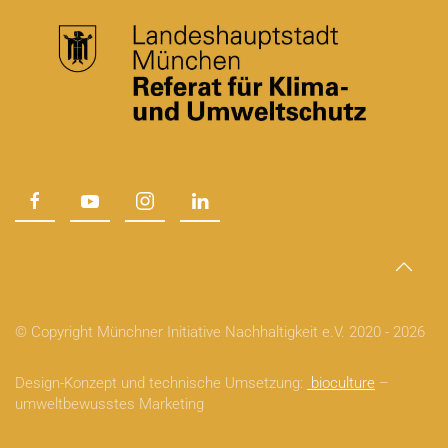
© Copyright Münchner Initiative Nachhaltigkeit e.V. 2020 -
2026
Design-Konzept und technische Umsetzung:
bioculture
–
umweltbewusstes Marketing