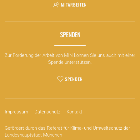
MITARBEITEN
SPENDEN
Zur Förderung der Arbeit von MIN können Sie uns auch mit einer
Spende unterstützen.
SPENDEN
Impressum
Datenschutz
Kontakt
Gefördert durch das Referat für Klima- und Umweltschutz der
Landeshauptstadt München