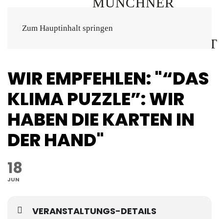
Zum Hauptinhalt springen
WIR EMPFEHLEN: "“DAS
KLIMA PUZZLE”: WIR
HABEN DIE KARTEN IN
DER HAND"
18
JUN
VERANSTALTUNGS-DETAILS