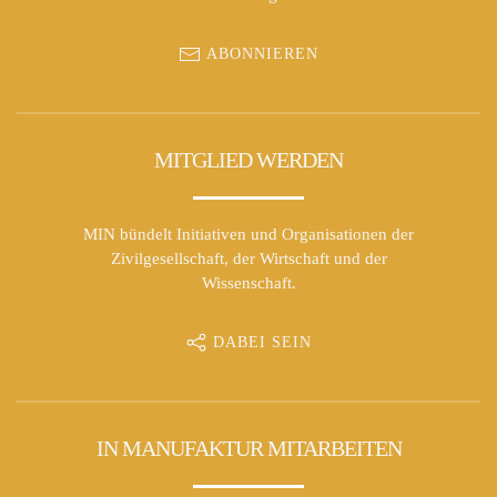
ABONNIEREN
MITGLIED WERDEN
MIN bündelt Initiativen und Organisationen der
Zivilgesellschaft, der Wirtschaft und der
Wissenschaft.
DABEI SEIN
IN MANUFAKTUR MITARBEITEN