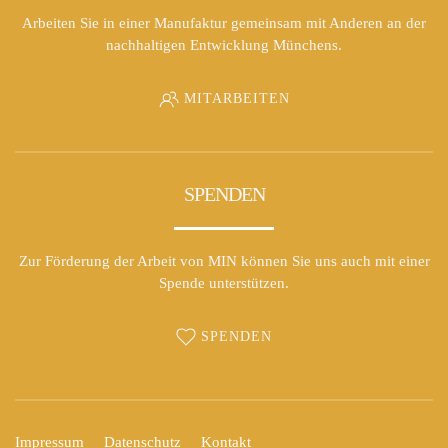
Arbeiten Sie in einer Manufaktur gemeinsam mit Anderen an der
nachhaltigen Entwicklung Münchens.
MITARBEITEN
SPENDEN
Zur Förderung der Arbeit von MIN können Sie uns auch mit einer
Spende unterstützen.
SPENDEN
Impressum
Datenschutz
Kontakt