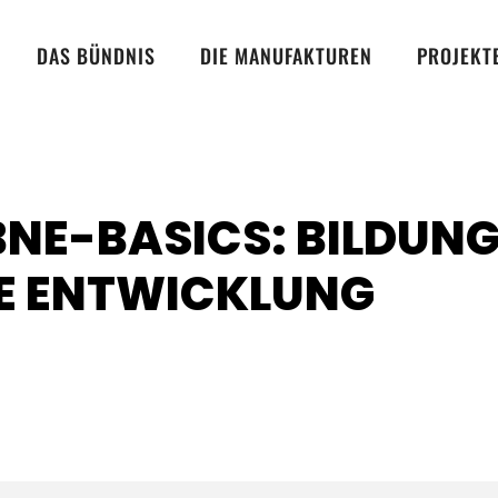
DAS BÜNDNIS
DIE MANUFAKTUREN
PROJEKT
BNE-BASICS: BILDUN
E ENTWICKLUNG