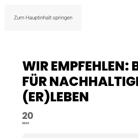
Zum Hauptinhalt springen
WIR EMPFEHLEN: 
FÜR NACHHALTIG
(ER)LEBEN
20
MAI