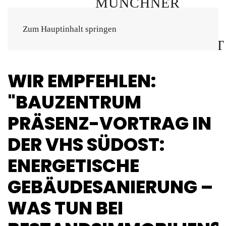
Zum Hauptinhalt springen
WIR EMPFEHLEN:
"BAUZENTRUM
PRÄSENZ-VORTRAG IN
DER VHS SÜDOST:
ENERGETISCHE
GEBÄUDESANIERUNG –
WAS TUN BEI