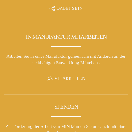
DABEI SEIN
IN MANUFAKTUR MITARBEITEN
Arbeiten Sie in einer Manufaktur gemeinsam mit Anderen an der
nachhaltigen Entwicklung Münchens.
MITARBEITEN
SPENDEN
Zur Förderung der Arbeit von MIN können Sie uns auch mit einer