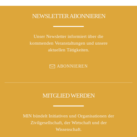
NEWSLETTER ABONNIEREN
Unser Newsletter informiert über die
kommenden Veranstaltungen und unsere
aktuellen Tätigkeiten.
ABONNIEREN
MITGLIED WERDEN
MIN bündelt Initiativen und Organisationen der
Zivilgesellschaft, der Wirtschaft und der
Wissenschaft.