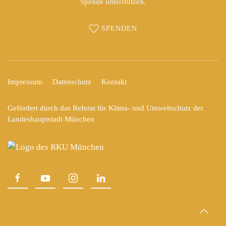
Spende unterstützen.
SPENDEN
Impressum
Datenschutz
Kontakt
Gefördert durch das Referat für Klima- und Umweltschutz der
Landeshauptstadt München