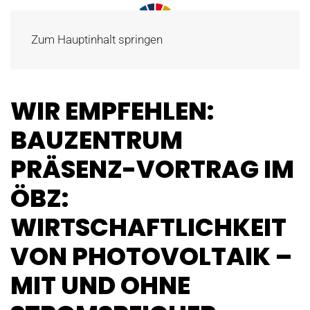
Zum Hauptinhalt springen
WIR EMPFEHLEN:
BAUZENTRUM
PRÄSENZ-VORTRAG IM
ÖBZ:
WIRTSCHAFTLICHKEIT
VON PHOTOVOLTAIK –
MIT UND OHNE