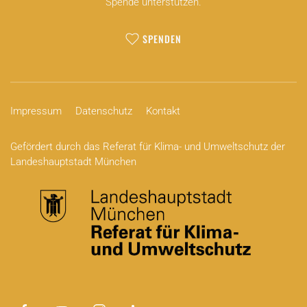
Spende unterstützen.
SPENDEN
Impressum
Datenschutz
Kontakt
Gefördert durch das Referat für Klima- und Umweltschutz der
Landeshauptstadt München