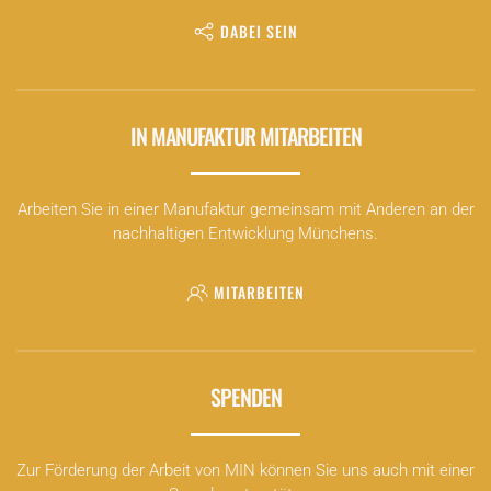
DABEI SEIN
IN MANUFAKTUR MITARBEITEN
Arbeiten Sie in einer Manufaktur gemeinsam mit Anderen an der
nachhaltigen Entwicklung Münchens.
MITARBEITEN
SPENDEN
Zur Förderung der Arbeit von MIN können Sie uns auch mit einer