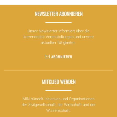
NEWSLETTER ABONNIEREN
Unser Newsletter informiert über die
kommenden Veranstaltungen und unsere
aktuellen Tätigkeiten.
ABONNIEREN
MITGLIED WERDEN
MIN bündelt Initiativen und Organisationen
der Zivilgesellschaft, der Wirtschaft und der
Wissenschaft.