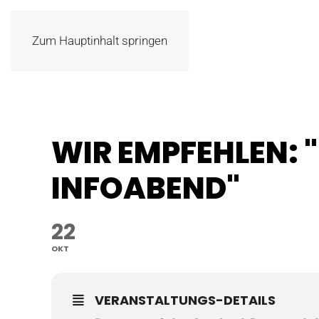
Zum Hauptinhalt springen
WIR EMPFEHLEN:
INFOABEND"
22
OKT
VERANSTALTUNGS-DETAILS