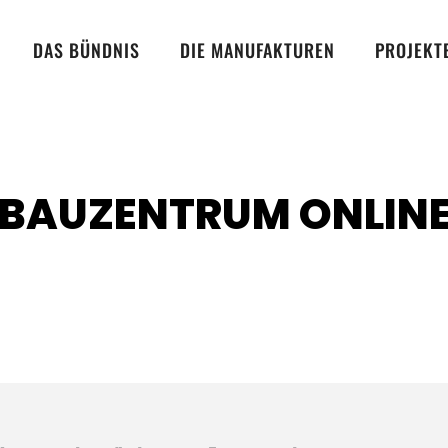
DAS BÜNDNIS
DIE MANUFAKTUREN
PROJEKT
 "BAUZENTRUM ONLIN