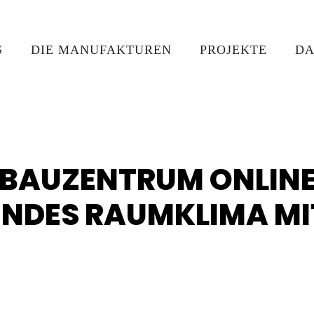
S
DIE MANUFAKTUREN
PROJEKTE
DA
 "BAUZENTRUM ONLIN
UNDES RAUMKLIMA MI