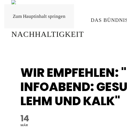
Zum Hauptinhalt springen
DAS BÜNDNI
WIR EMPFEHLEN:
INFOABEND: GES
LEHM UND KALK"
14
MÄR