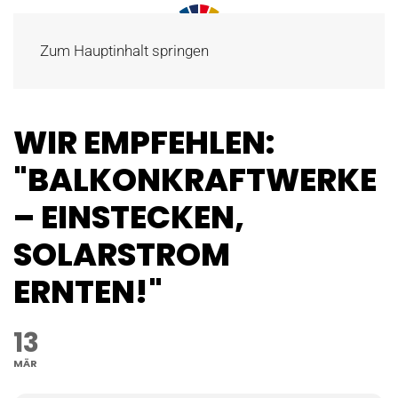
Zum Hauptinhalt springen
WIR EMPFEHLEN:
"BALKONKRAFTWERKE
– EINSTECKEN,
SOLARSTROM
ERNTEN!"
13
MÄR