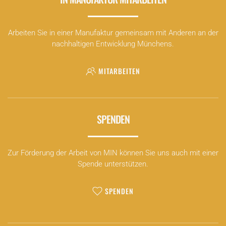
Arbeiten Sie in einer Manufaktur gemeinsam mit Anderen an der
nachhaltigen Entwicklung Münchens.
MITARBEITEN
SPENDEN
Zur Förderung der Arbeit von MIN können Sie uns auch mit einer
Spende unterstützen.
SPENDEN