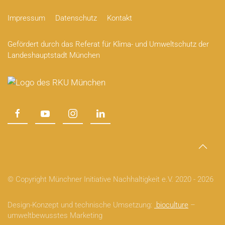
Impressum
Datenschutz
Kontakt
Gefördert durch das Referat für Klima- und Umweltschutz der
Landeshauptstadt München
© Copyright Münchner Initiative Nachhaltigkeit e.V. 2020 -
2026
Design-Konzept und technische Umsetzung:
bioculture
–
umweltbewusstes Marketing